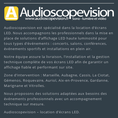
Audioscopevision est spécialisé dans la location d’écrans
LED. Nous accompagnons les professionnels dans la mise en
place de solutions d’affichage LED haute luminosité pour
tous types d’événements : concerts, salons, conférences,
événements sportifs et installations en plein air.
Notre équipe assure la livraison, l’installation et la gestion
technique complète de vos écrans LED afin de garantir un
affichage fiable et performant sur site.
Zone d’intervention : Marseille, Aubagne, Cassis, La Ciotat,
Gémenos, Roquevaire, Auriol, Aix-en-Provence, Gardanne,
Marignane et Vitrolles.
Nous proposons des solutions adaptées aux besoins des
événements professionnels avec un accompagnement
technique sur mesure.
Audioscopevision – location d’écrans LED.