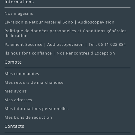
Informations
Nos magasins
Livraison & Retour Matériel Sono | Audioscopevision
Politique de données personnelles et Conditions générales
de location
Paiement Sécurisé | Audioscopevision | Tel : 06 11 022 884
Ils nous font confiance | Nos Rencontres d'Exception
Compte
Mes commandes
Mes retours de marchandise
Mes avoirs
Mes adresses
Mes informations personnelles
Mes bons de réduction
Contacts