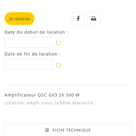
Je réserve
Date du début de location :
Date de fin de location :
Amplificateur QSC GX3 2X 300 W
Location, ampli sono 2x300w Marseille
FICHE TECHNIQUE