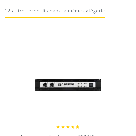
bien
Téléchargement
12 autres produits dans la même catégorie
18/05/2020
Donnez votre avis !