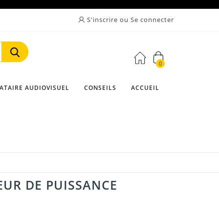
S'inscrire ou Se connecter
0
Rechercher
ATAIRE AUDIOVISUEL
CONSEILS
ACCUEIL
EUR DE PUISSANCE