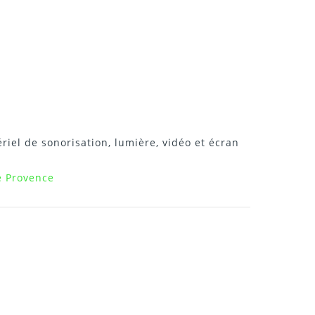
riel de sonorisation, lumière, vidéo et écran
e Provence