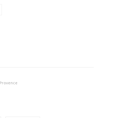
 Provence