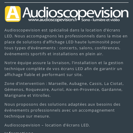
Audioscopevision est spécialisé dans la location d’écrans
LED. Nous accompagnons les professionnels dans la mise en
place de solutions d’affichage LED haute luminosité pour
tous types d’événements : concerts, salons, conférences,
événements sportifs et installations en plein air.
Notre équipe assure la livraison, l’installation et la gestion
technique complète de vos écrans LED afin de garantir un
affichage fiable et performant sur site.
Zone d’intervention : Marseille, Aubagne, Cassis, La Ciotat,
Gémenos, Roquevaire, Auriol, Aix-en-Provence, Gardanne,
Marignane et Vitrolles.
Nous proposons des solutions adaptées aux besoins des
événements professionnels avec un accompagnement
technique sur mesure.
Audioscopevision – location d’écrans LED.