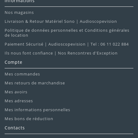
Informations
Nos magasins
Livraison & Retour Matériel Sono | Audioscopevision
Politique de données personnelles et Conditions générales
de location
Paiement Sécurisé | Audioscopevision | Tel : 06 11 022 884
Ils nous font confiance | Nos Rencontres d'Exception
Compte
Mes commandes
Mes retours de marchandise
Mes avoirs
Mes adresses
Mes informations personnelles
Mes bons de réduction
Contacts