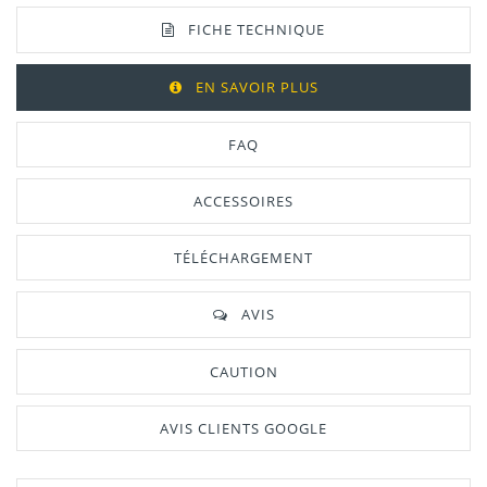
FICHE TECHNIQUE
EN SAVOIR PLUS
FAQ
ACCESSOIRES
TÉLÉCHARGEMENT
AVIS
CAUTION
AVIS CLIENTS GOOGLE