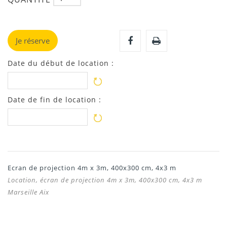
Je réserve
Date du début de location :
Date de fin de location :
Ecran de projection 4m x 3m, 400x300 cm, 4x3 m
Location, écran de projection 4m x 3m, 400x300 cm, 4x3 m
Marseille Aix