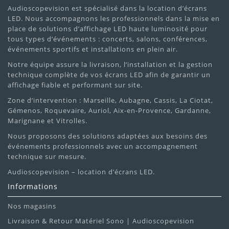
Audioscopevision est spécialisé dans la location d’écrans
LED. Nous accompagnons les professionnels dans la mise en
place de solutions d’affichage LED haute luminosité pour
tous types d’événements : concerts, salons, conférences,
événements sportifs et installations en plein air.
Notre équipe assure la livraison, l’installation et la gestion
technique complète de vos écrans LED afin de garantir un
affichage fiable et performant sur site.
Zone d’intervention : Marseille, Aubagne, Cassis, La Ciotat,
Gémenos, Roquevaire, Auriol, Aix-en-Provence, Gardanne,
Marignane et Vitrolles.
Nous proposons des solutions adaptées aux besoins des
événements professionnels avec un accompagnement
technique sur mesure.
Audioscopevision – location d’écrans LED.
Informations
Nos magasins
Livraison & Retour Matériel Sono | Audioscopevision