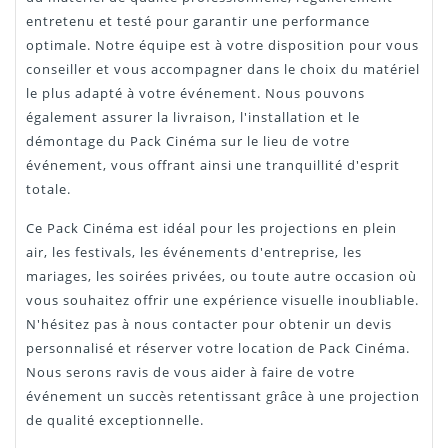
entretenu et testé pour garantir une performance
optimale. Notre équipe est à votre disposition pour vous
conseiller et vous accompagner dans le choix du matériel
le plus adapté à votre événement. Nous pouvons
également assurer la livraison, l'installation et le
démontage du Pack Cinéma sur le lieu de votre
événement, vous offrant ainsi une tranquillité d'esprit
totale.
Ce Pack Cinéma est idéal pour les projections en plein
air, les festivals, les événements d'entreprise, les
mariages, les soirées privées, ou toute autre occasion où
vous souhaitez offrir une expérience visuelle inoubliable.
N'hésitez pas à nous contacter pour obtenir un devis
personnalisé et réserver votre location de Pack Cinéma.
Nous serons ravis de vous aider à faire de votre
événement un succès retentissant grâce à une projection
de qualité exceptionnelle.