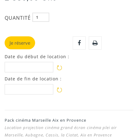
QUANTITÉ
Je réserve
Date du début de location :
Date de fin de location :
Pack cinéma Marseille Aix en Provence
Location projection cinéma grand écran cinéma plei air
Marseille, Aubagne, Cassis, la Ciotat, Aix en Provence