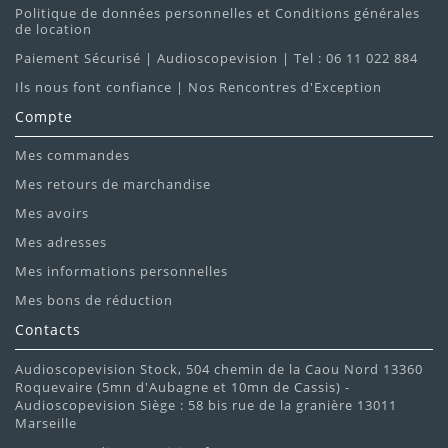
Politique de données personnelles et Conditions générales
de location
Paiement Sécurisé | Audioscopevision | Tel : 06 11 022 884
Ils nous font confiance | Nos Rencontres d'Exception
Compte
Mes commandes
Mes retours de marchandise
Mes avoirs
Mes adresses
Mes informations personnelles
Mes bons de réduction
Contacts
Audioscopevision Stock, 504 chemin de la Caou Nord 13360
Roquevaire (5mn d'Aubagne et 10mn de Cassis) -
Audioscopevision Siège : 58 bis rue de la granière 13011
Marseille