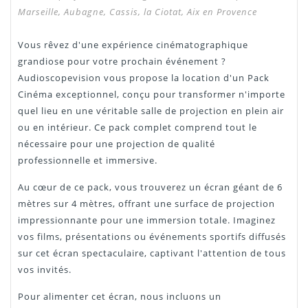
Marseille, Aubagne, Cassis, la Ciotat, Aix en Provence
Vous rêvez d'une expérience cinématographique
grandiose pour votre prochain événement ?
Audioscopevision vous propose la location d'un Pack
Cinéma exceptionnel, conçu pour transformer n'importe
quel lieu en une véritable salle de projection en plein air
ou en intérieur. Ce pack complet comprend tout le
nécessaire pour une projection de qualité
professionnelle et immersive.
Au cœur de ce pack, vous trouverez un écran géant de 6
mètres sur 4 mètres, offrant une surface de projection
impressionnante pour une immersion totale. Imaginez
vos films, présentations ou événements sportifs diffusés
sur cet écran spectaculaire, captivant l'attention de tous
vos invités.
Pour alimenter cet écran, nous incluons un