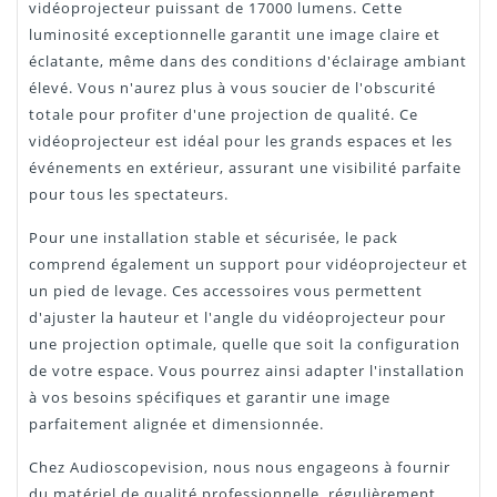
vidéoprojecteur puissant de 17000 lumens. Cette
luminosité exceptionnelle garantit une image claire et
éclatante, même dans des conditions d'éclairage ambiant
élevé. Vous n'aurez plus à vous soucier de l'obscurité
totale pour profiter d'une projection de qualité. Ce
vidéoprojecteur est idéal pour les grands espaces et les
événements en extérieur, assurant une visibilité parfaite
pour tous les spectateurs.
Pour une installation stable et sécurisée, le pack
comprend également un support pour vidéoprojecteur et
un pied de levage. Ces accessoires vous permettent
d'ajuster la hauteur et l'angle du vidéoprojecteur pour
une projection optimale, quelle que soit la configuration
de votre espace. Vous pourrez ainsi adapter l'installation
à vos besoins spécifiques et garantir une image
parfaitement alignée et dimensionnée.
Chez Audioscopevision, nous nous engageons à fournir
du matériel de qualité professionnelle, régulièrement