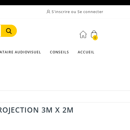
S'inscrire ou Se connecter
0
Rechercher
ATAIRE AUDIOVISUEL
CONSEILS
ACCUEIL
ROJECTION 3M X 2M