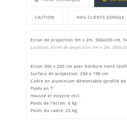
CAUTION
AVIS CLIENTS GOOGLE
Ecran de projection 3m x 2m, 300x200 cm, 3
Manuel / Notice
Location, écran de projection 3m x 2m, 300x20
Ecran 300 x 200 cm avec bordure noire renf
Surface de projection: 290 x 190 cm
Cadre en aluminium démontable (profilé de
Pieds en T
Housse et visserie incl.
Poids de l'écran: 6 kg
Poids du cadre: 25 kg