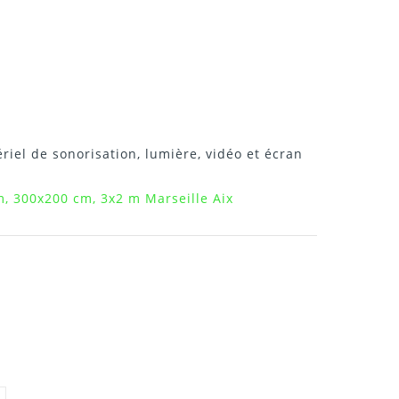
riel de sonorisation, lumière, vidéo et écran
m, 300x200 cm, 3x2 m Marseille Aix