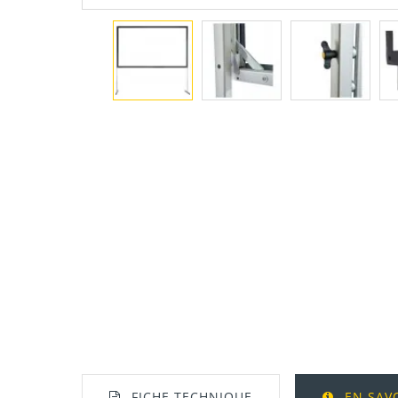
FICHE TECHNIQUE
EN SAV