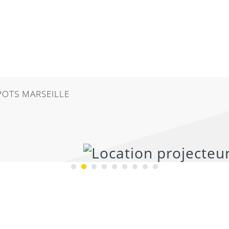
POTS MARSEILLE