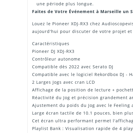
une période plus longue.
Faites de Votre Événement à Marseille un S
Louez le Pioneer XDJ-RX3 chez Audioscopevis
aujourd'hui pour discuter de votre projet et
Caractéristiques
Pioneer DJ XDJ-RX3
Contrôleur autonome
Compatible dès 2022 avec Serato DJ
Compatible avec le logiciel Rekordbox DJ - 
2 Larges Jogs avec cran LCD
Affichage de la position de lecture + pochet
Réactivité du Jog et précision grandement 
Ajustement du poids du Jog avec le Feeling 
Large écran tactile de 10.1 pouces, bien plu
Cet écran ultra performant permet l'affichag
Playlist Bank : Visualisation rapide de 4 play