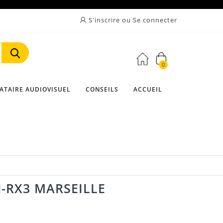
S'inscrire ou Se connecter
0
Rechercher
ATAIRE AUDIOVISUEL
CONSEILS
ACCUEIL
-RX3 MARSEILLE