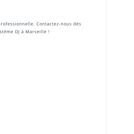
professionnelle. Contactez-nous dès
stème DJ à Marseille !