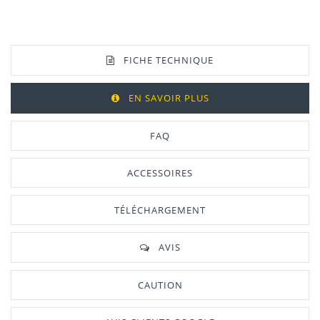
FICHE TECHNIQUE
EN SAVOIR PLUS
FAQ
ACCESSOIRES
TÉLÉCHARGEMENT
AVIS
CAUTION