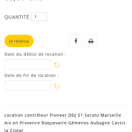
QUANTITÉ
Je réserve
Date du début de location :
Date de fin de location :
Location contrôleur Pioneer DDJ S1 Serato Marseille
Aix en Provence Roquevaire Gémenos Aubagne Cassis
la Ciotat