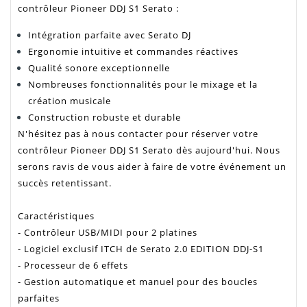
contrôleur Pioneer DDJ S1 Serato :
Intégration parfaite avec Serato DJ
Ergonomie intuitive et commandes réactives
Qualité sonore exceptionnelle
Nombreuses fonctionnalités pour le mixage et la
création musicale
Construction robuste et durable
N'hésitez pas à nous contacter pour réserver votre
contrôleur Pioneer DDJ S1 Serato dès aujourd'hui. Nous
serons ravis de vous aider à faire de votre événement un
succès retentissant.
Caractéristiques
- Contrôleur USB/MIDI pour 2 platines
- Logiciel exclusif ITCH de Serato 2.0 EDITION DDJ-S1
- Processeur de 6 effets
- Gestion automatique et manuel pour des boucles
parfaites