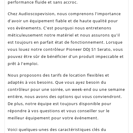
performance fluide et sans accroc.
Chez Audioscopevision, nous comprenons l'importance
d'avoir un équipement fiable et de haute qualité pour
vos événements. C'est pourquoi nous entretenons
méticuleusement notre matériel et nous assurons qu'il
est toujours en parfait état de fonctionnement. Lorsque
vous louez notre contrôleur Pioneer DDJ S1 Serato, vous
pouvez être sûr de bénéficier d'un produit impeccable et
prêt à l'emploi.
Nous proposons des tarifs de location flexibles et
adaptés à vos besoins. Que vous ayez besoin du
contrôleur pour une soirée, un week-end ou une semaine
entière, nous avons des options qui vous conviendront.
De plus, notre équipe est toujours disponible pour
répondre à vos questions et vous conseiller sur le
meilleur équipement pour votre événement.
Voici quelques-unes des caractéristiques clés du