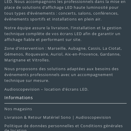
LED. Nous accompagnons les professionnels dans la mise en
place de solutions d’affichage LED haute luminosité pour
tous types d’événements : concerts, salons, conférences,
événements sportifs et installations en plein air.
Notre équipe assure la livraison, l’installation et la gestion
technique complète de vos écrans LED afin de garantir un
affichage fiable et performant sur site.
Zone d’intervention : Marseille, Aubagne, Cassis, La Ciotat,
Gémenos, Roquevaire, Auriol, Aix-en-Provence, Gardanne,
Marignane et Vitrolles.
Nous proposons des solutions adaptées aux besoins des
événements professionnels avec un accompagnement
technique sur mesure.
Audioscopevision – location d’écrans LED.
Informations
Nos magasins
Livraison & Retour Matériel Sono | Audioscopevision
Politique de données personnelles et Conditions générales
de location