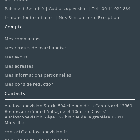
Paiement Sécurisé | Audioscopevision | Tel : 06 11 022 884
Ils nous font confiance | Nos Rencontres d'Exception
Compte
Mes commandes
Mes retours de marchandise
Mes avoirs
Mes adresses
Mes informations personnelles
Mes bons de réduction
Contacts
Audioscopevision Stock, 504 chemin de la Caou Nord 13360
Roquevaire (5mn d'Aubagne et 10mn de Cassis) -
Audioscopevision Siège : 58 bis rue de la granière 13011
Marseille
contact@audioscopevision.fr