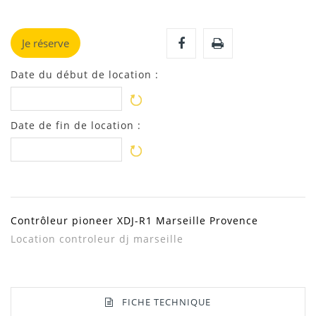
Je réserve
Date du début de location :
Date de fin de location :
Contrôleur pioneer XDJ-R1 Marseille Provence
Location controleur dj marseille
FICHE TECHNIQUE