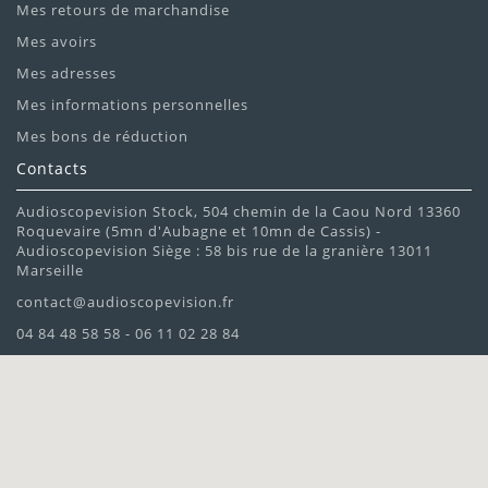
Mes retours de marchandise
Mes avoirs
Mes adresses
Mes informations personnelles
Mes bons de réduction
Contacts
Audioscopevision Stock, 504 chemin de la Caou Nord 13360
Roquevaire (5mn d'Aubagne et 10mn de Cassis) -
Audioscopevision Siège : 58 bis rue de la granière 13011
Marseille
contact@audioscopevision.fr
04 84 48 58 58 - 06 11 02 28 84