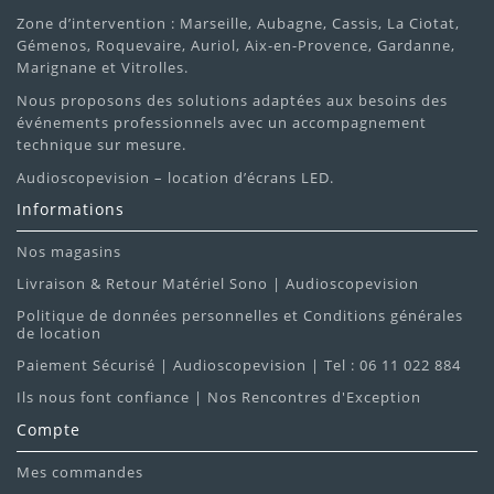
Zone d’intervention : Marseille, Aubagne, Cassis, La Ciotat,
Gémenos, Roquevaire, Auriol, Aix-en-Provence, Gardanne,
Marignane et Vitrolles.
Nous proposons des solutions adaptées aux besoins des
événements professionnels avec un accompagnement
technique sur mesure.
Audioscopevision – location d’écrans LED.
Informations
Nos magasins
Livraison & Retour Matériel Sono | Audioscopevision
Politique de données personnelles et Conditions générales
de location
Paiement Sécurisé | Audioscopevision | Tel : 06 11 022 884
Ils nous font confiance | Nos Rencontres d'Exception
Compte
Mes commandes