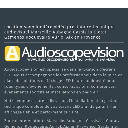
Location sono lumière vidéo prestataire technique
audiovisuel Marseille Aubagne Cassis la Ciotat
Gémenos Roquevaire Auriol Aix en Provence
Audioscopevision est spécialisé dans la location d’écrans
LED. Nous accompagnons les professionnels dans la mise en
place de solutions d’affichage LED haute luminosité pour
tous types d’événements : concerts, salons, conférences,
événements sportifs et installations en plein air.
Notre équipe assure la livraison, l’installation et la gestion
technique complète de vos écrans LED afin de garantir un
affichage fiable et performant sur site.
Zone d’intervention : Marseille, Aubagne, Cassis, La Ciotat,
Gémenos, Roquevaire, Auriol, Aix-en-Provence, Gardanne,