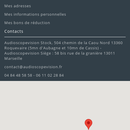
Mes adresses
Mes informations personnelles
Mes bons de réduction
Contacts
Audioscopevision Stock, 504 chemin de la Caou Nord 13360
Roquevaire (5mn d'Aubagne et 10mn de Cassis) -
Audioscopevision Siège : 58 bis rue de la granière 13011
Marseille
contact@audioscopevision.fr
04 84 48 58 58 - 06 11 02 28 84