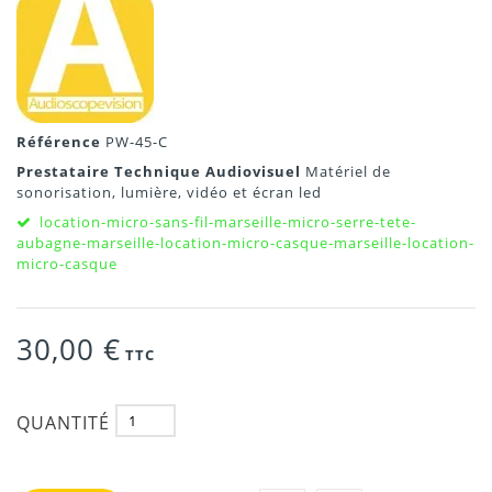
Référence
PW-45-C
Prestataire Technique Audiovisuel
Matériel de
sonorisation, lumière, vidéo et écran led
location-micro-sans-fil-marseille-micro-serre-tete-
aubagne-marseille-location-micro-casque-marseille-location-
micro-casque
30,00 €
TTC
QUANTITÉ