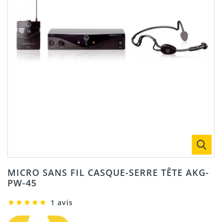
MICRO SANS FIL CASQUE-SERRE TÊTE AKG-
PW-45
1 avis