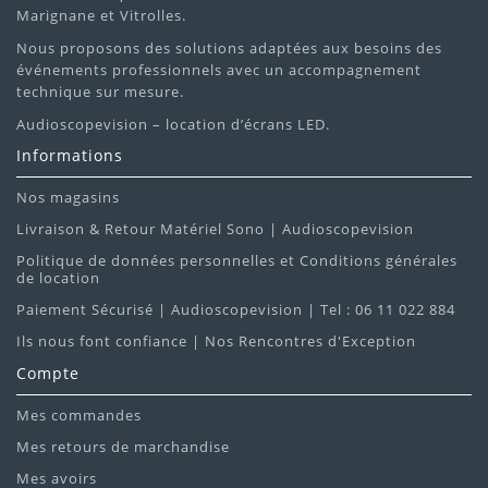
Marignane et Vitrolles.
Nous proposons des solutions adaptées aux besoins des
événements professionnels avec un accompagnement
technique sur mesure.
Audioscopevision – location d’écrans LED.
Informations
Nos magasins
Livraison & Retour Matériel Sono | Audioscopevision
Politique de données personnelles et Conditions générales
de location
Paiement Sécurisé | Audioscopevision | Tel : 06 11 022 884
Ils nous font confiance | Nos Rencontres d'Exception
Compte
Mes commandes
Mes retours de marchandise
Mes avoirs