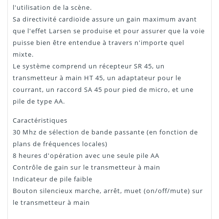
l'utilisation de la scène.
Sa directivité cardioïde assure un gain maximum avant
que l'effet Larsen se produise et pour assurer que la voie
puisse bien être entendue à travers n'importe quel
mixte.
Le système comprend un récepteur SR 45, un
transmetteur à main HT 45, un adaptateur pour le
courrant, un raccord SA 45 pour pied de micro, et une
pile de type AA.
Caractéristiques
30 Mhz de sélection de bande passante (en fonction de
plans de fréquences locales)
8 heures d'opération avec une seule pile AA
Contrôle de gain sur le transmetteur à main
Indicateur de pile faible
Bouton silencieux marche, arrêt, muet (on/off/mute) sur
le transmetteur à main