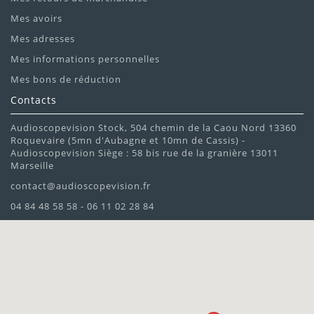
Mes avoirs
Mes adresses
Mes informations personnelles
Mes bons de réduction
Contacts
Audioscopevision Stock, 504 chemin de la Caou Nord 13360
Roquevaire (5mn d'Aubagne et 10mn de Cassis) -
Audioscopevision Siège : 58 bis rue de la granière 13011
Marseille
contact@audioscopevision.fr
04 84 48 58 58 - 06 11 02 28 84