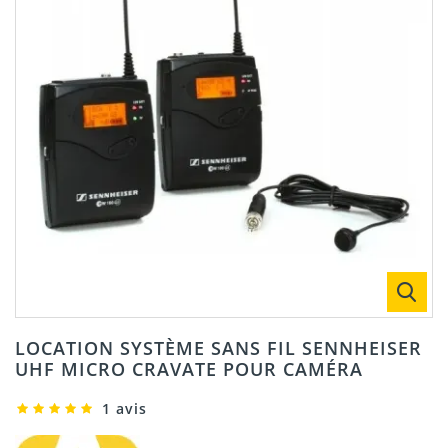
LOCATION SYSTÈME SANS FIL SENNHEISER
UHF MICRO CRAVATE POUR CAMÉRA
1 avis