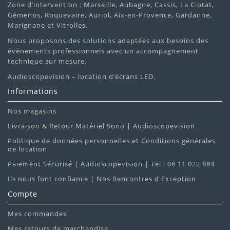
Zone d’intervention : Marseille, Aubagne, Cassis, La Ciotat,
Gémenos, Roquevaire, Auriol, Aix-en-Provence, Gardanne,
Marignane et Vitrolles.
Nous proposons des solutions adaptées aux besoins des
événements professionnels avec un accompagnement
technique sur mesure.
Audioscopevision – location d’écrans LED.
Informations
Nos magasins
Livraison & Retour Matériel Sono | Audioscopevision
Politique de données personnelles et Conditions générales
de location
Paiement Sécurisé | Audioscopevision | Tel : 06 11 022 884
Ils nous font confiance | Nos Rencontres d'Exception
Compte
Mes commandes
Mes retours de marchandise