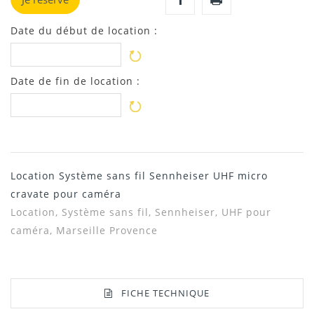
Date du début de location :
Date de fin de location :
Location Système sans fil Sennheiser UHF micro
cravate pour caméra
Location, Système sans fil, Sennheiser, UHF pour
caméra, Marseille Provence
FICHE TECHNIQUE