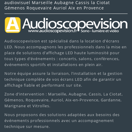
audiovisuel Marseille Aubagne Cassis la Ciotat
Gémenos Roquevaire Auriol Aix en Provence
Audioscopevision est spécialisé dans la location d’écrans
LED. Nous accompagnons les professionnels dans la mise en
place de solutions d’affichage LED haute luminosité pour
tous types d’événements : concerts, salons, conférences,
événements sportifs et installations en plein air.
Notre équipe assure la livraison, l’installation et la gestion
technique complète de vos écrans LED afin de garantir un
affichage fiable et performant sur site.
Zone d’intervention : Marseille, Aubagne, Cassis, La Ciotat,
Gémenos, Roquevaire, Auriol, Aix-en-Provence, Gardanne,
Marignane et Vitrolles.
Nous proposons des solutions adaptées aux besoins des
événements professionnels avec un accompagnement
technique sur mesure.