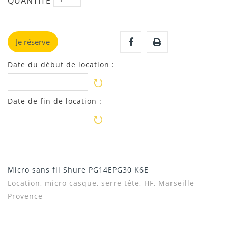
QUANTITÉ
Je réserve
Date du début de location :
Date de fin de location :
Micro sans fil Shure PG14EPG30 K6E
Location, micro casque, serre tête, HF, Marseille
Provence