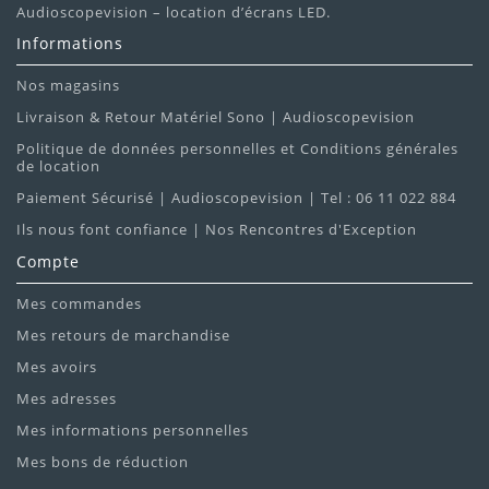
Audioscopevision – location d’écrans LED.
Informations
Nos magasins
Livraison & Retour Matériel Sono | Audioscopevision
Politique de données personnelles et Conditions générales
de location
Paiement Sécurisé | Audioscopevision | Tel : 06 11 022 884
Ils nous font confiance | Nos Rencontres d'Exception
Compte
Mes commandes
Mes retours de marchandise
Mes avoirs
Mes adresses
Mes informations personnelles
Mes bons de réduction