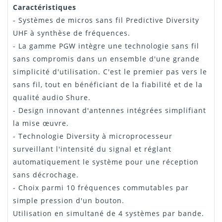
Caractéristiques
- Systèmes de micros sans fil Predictive Diversity
UHF à synthèse de fréquences.
- La gamme PGW intègre une technologie sans fil
sans compromis dans un ensemble d'une grande
simplicité d'utilisation. C'est le premier pas vers le
sans fil, tout en bénéficiant de la fiabilité et de la
qualité audio Shure.
- Design innovant d'antennes intégrées simplifiant
la mise œuvre.
- Technologie Diversity à microprocesseur
surveillant l'intensité du signal et réglant
automatiquement le système pour une réception
sans décrochage.
- Choix parmi 10 fréquences commutables par
simple pression d'un bouton.
Utilisation en simultané de 4 systèmes par bande.