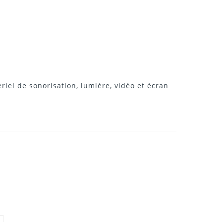
riel de sonorisation, lumière, vidéo et écran