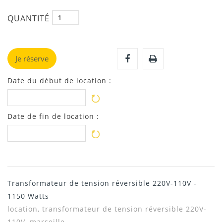
QUANTITÉ
Je réserve
Date du début de location :
Date de fin de location :
Transformateur de tension réversible 220V-110V -
1150 Watts
location, transformateur de tension réversible 220V-
110V, marseille