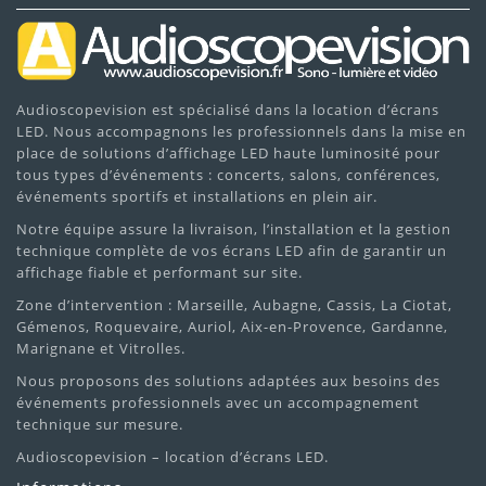
Audioscopevision est spécialisé dans la location d’écrans
LED. Nous accompagnons les professionnels dans la mise en
place de solutions d’affichage LED haute luminosité pour
tous types d’événements : concerts, salons, conférences,
événements sportifs et installations en plein air.
Notre équipe assure la livraison, l’installation et la gestion
technique complète de vos écrans LED afin de garantir un
affichage fiable et performant sur site.
Zone d’intervention : Marseille, Aubagne, Cassis, La Ciotat,
Gémenos, Roquevaire, Auriol, Aix-en-Provence, Gardanne,
Marignane et Vitrolles.
Nous proposons des solutions adaptées aux besoins des
événements professionnels avec un accompagnement
technique sur mesure.
Audioscopevision – location d’écrans LED.