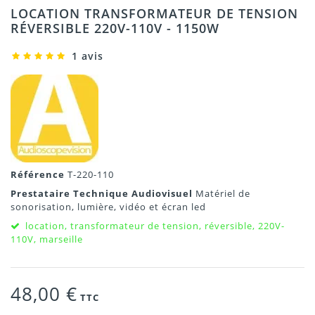
LOCATION TRANSFORMATEUR DE TENSION
RÉVERSIBLE 220V-110V - 1150W
1 avis
Référence
T-220-110
Prestataire Technique Audiovisuel
Matériel de
sonorisation, lumière, vidéo et écran led
location, transformateur de tension, réversible, 220V-
110V, marseille
48,00 €
TTC