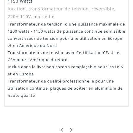
1150 Watts
location, transformateur de tension, réversible,
220V-110V, marseille
Transformateur de tension, d'une puissance maximale de
1200 watts - 1150 watts de puissance continue admissible
convertisseur de tension pour une utilisation en Europe
et en Amérique du Nord
Transformateurs de tension avec Certifikation CE, UL et
CSA pour l'Amérique du Nord
Inclus dans la livraison cordon remplaçable pour les USA
et en Europe
Transformateur de qualité professionnelle pour une
utilisation continue, plaques de boîtier en aluminium de
haute qualité
FRANCK
TRÈS UTILE