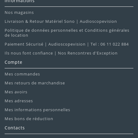
Informations
Nos magasins
Livraison & Retour Matériel Sono | Audioscopevision
Politique de données personnelles et Conditions générales
de location
Paiement Sécurisé | Audioscopevision | Tel : 06 11 022 884
Ils nous font confiance | Nos Rencontres d'Exception
Compte
Mes commandes
Mes retours de marchandise
Mes avoirs
Mes adresses
Mes informations personnelles
Mes bons de réduction
Contacts