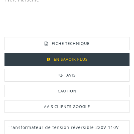
FICHE TECHNIQUE
EN SAVOIR PLUS
AVIS
CAUTION
AVIS CLIENTS GOOGLE
Transformateur de tension réversible 220V-110V -
Dispo
2