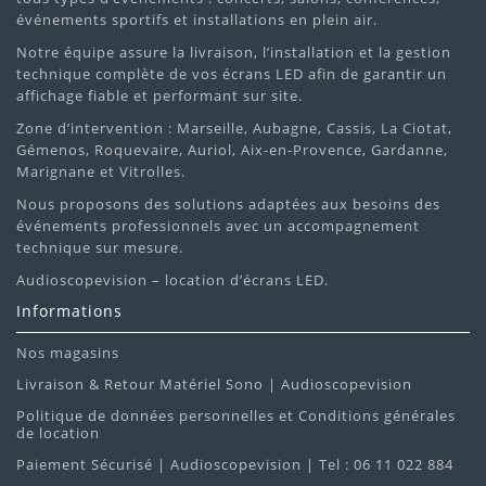
événements sportifs et installations en plein air.
Notre équipe assure la livraison, l’installation et la gestion
technique complète de vos écrans LED afin de garantir un
affichage fiable et performant sur site.
Zone d’intervention : Marseille, Aubagne, Cassis, La Ciotat,
Gémenos, Roquevaire, Auriol, Aix-en-Provence, Gardanne,
Marignane et Vitrolles.
Nous proposons des solutions adaptées aux besoins des
événements professionnels avec un accompagnement
technique sur mesure.
Audioscopevision – location d’écrans LED.
Informations
Nos magasins
Livraison & Retour Matériel Sono | Audioscopevision
Politique de données personnelles et Conditions générales
de location
Paiement Sécurisé | Audioscopevision | Tel : 06 11 022 884