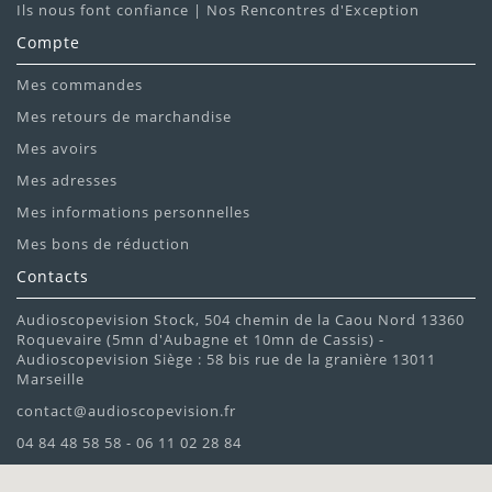
Ils nous font confiance | Nos Rencontres d'Exception
Compte
Mes commandes
Mes retours de marchandise
Mes avoirs
Mes adresses
Mes informations personnelles
Mes bons de réduction
Contacts
Audioscopevision Stock, 504 chemin de la Caou Nord 13360
Roquevaire (5mn d'Aubagne et 10mn de Cassis) -
Audioscopevision Siège : 58 bis rue de la granière 13011
Marseille
contact@audioscopevision.fr
04 84 48 58 58 - 06 11 02 28 84