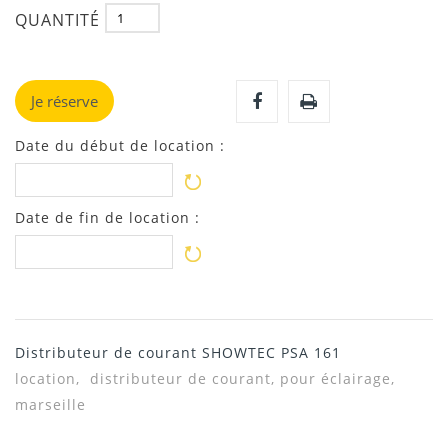
QUANTITÉ
Je réserve
Date du début de location :
Date de fin de location :
Distributeur de courant SHOWTEC PSA 161
location, distributeur de courant, pour éclairage,
marseille