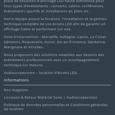
place de solutions d’affichage LED haute luminosité pour
tous types d’événements : concerts, salons, conférences,
événements sportifs et installations en plein air.
Notre équipe assure la livraison, l’installation et la gestion
technique complète de vos écrans LED afin de garantir un
affichage fiable et performant sur site.
Zone d’intervention : Marseille, Aubagne, Cassis, La Ciotat,
Gémenos, Roquevaire, Auriol, Aix-en-Provence, Gardanne,
Marignane et Vitrolles.
Nous proposons des solutions adaptées aux besoins des
événements professionnels avec un accompagnement
technique sur mesure.
Audioscopevision – location d’écrans LED.
Informations
Nos magasins
Livraison & Retour Matériel Sono | Audioscopevision
Politique de données personnelles et Conditions générales
de location