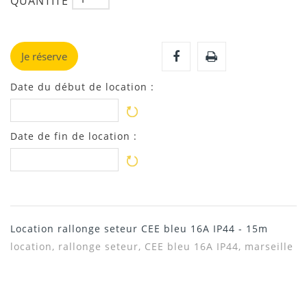
QUANTITÉ
Je réserve
Date du début de location :
Date de fin de location :
Location rallonge seteur CEE bleu 16A IP44 - 15m
location, rallonge seteur, CEE bleu 16A IP44, marseille