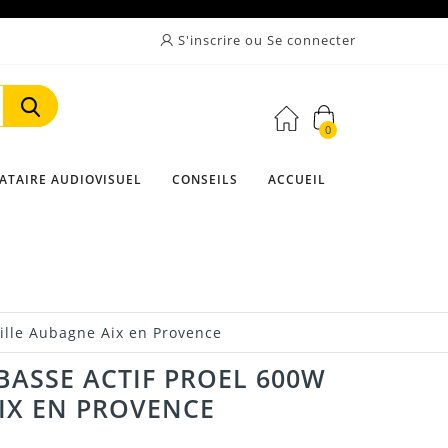
S'inscrire ou Se connecter
0
Rechercher
ATAIRE AUDIOVISUEL
CONSEILS
ACCUEIL
ille Aubagne Aix en Provence
BASSE ACTIF PROEL 600W
IX EN PROVENCE