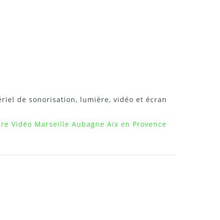
riel de sonorisation, lumière, vidéo et écran
ure Vidéo Marseille Aubagne Aix en Provence