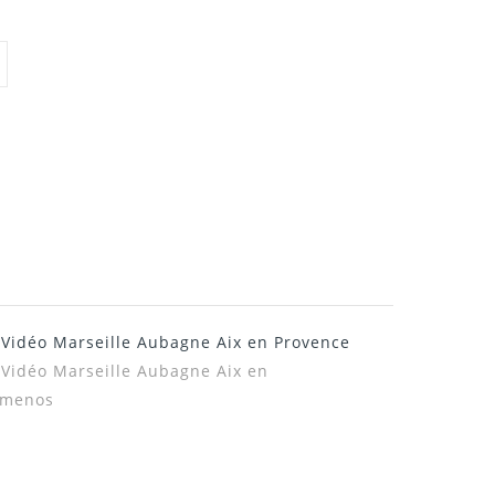
e Vidéo Marseille Aubagne Aix en Provence
 Vidéo Marseille Aubagne Aix en
émenos