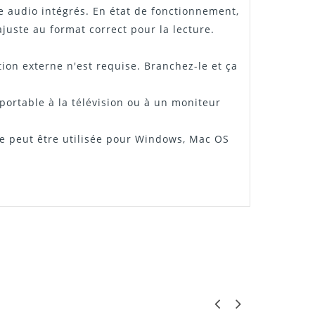
e audio intégrés. En état de fonctionnement,
juste au format correct pour la lecture.
ion externe n'est requise. Branchez-le et ça
portable à la télévision ou à un moniteur
lle peut être utilisée pour Windows, Mac OS