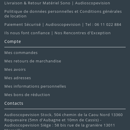
Livraison & Retour Matériel Sono | Audioscopevision
Politique de données personnelles et Conditions générales
de location
Paiement Sécurisé | Audioscopevision | Tel : 06 11 022 884
Ils nous font confiance | Nos Rencontres d'Exception
Compte
Mes commandes
Mes retours de marchandise
Mes avoirs
Mes adresses
Mes informations personnelles
Mes bons de réduction
Contacts
Audioscopevision Stock, 504 chemin de la Caou Nord 13360
Roquevaire (5mn d'Aubagne et 10mn de Cassis) -
Audioscopevision Siège : 58 bis rue de la granière 13011