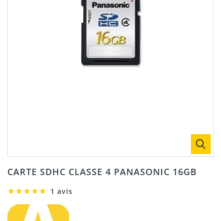
CARTE SDHC CLASSE 4 PANASONIC 16GB
1 avis