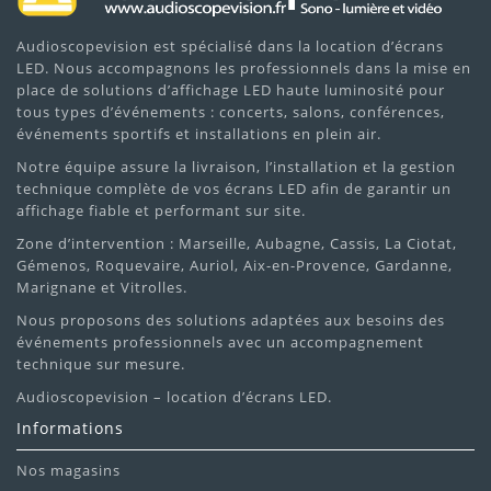
Audioscopevision est spécialisé dans la location d’écrans
LED. Nous accompagnons les professionnels dans la mise en
place de solutions d’affichage LED haute luminosité pour
tous types d’événements : concerts, salons, conférences,
événements sportifs et installations en plein air.
Notre équipe assure la livraison, l’installation et la gestion
technique complète de vos écrans LED afin de garantir un
affichage fiable et performant sur site.
Zone d’intervention : Marseille, Aubagne, Cassis, La Ciotat,
Gémenos, Roquevaire, Auriol, Aix-en-Provence, Gardanne,
Marignane et Vitrolles.
Nous proposons des solutions adaptées aux besoins des
événements professionnels avec un accompagnement
technique sur mesure.
Audioscopevision – location d’écrans LED.
Informations
Nos magasins