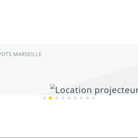
POTS MARSEILLE