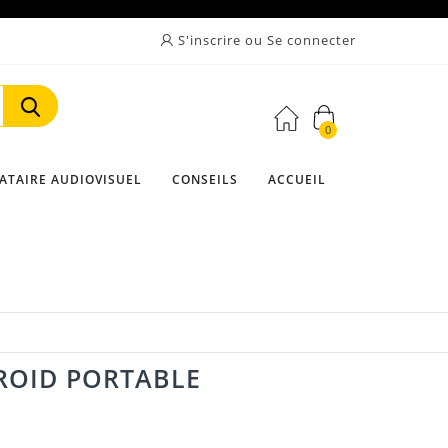
S'inscrire ou Se connecter
0
Rechercher
ATAIRE AUDIOVISUEL
CONSEILS
ACCUEIL
ROID PORTABLE