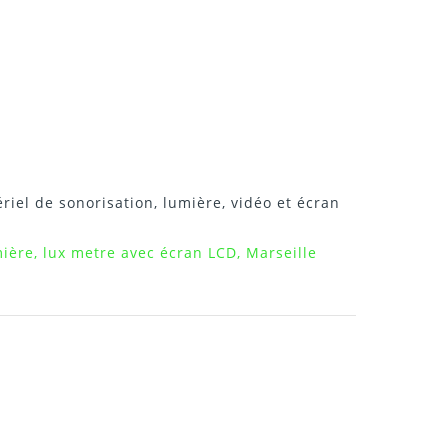
riel de sonorisation, lumière, vidéo et écran
ière, lux metre avec écran LCD, Marseille