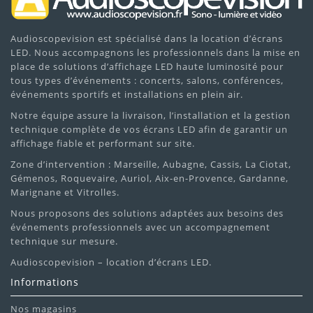
Audioscopevision est spécialisé dans la location d’écrans
LED. Nous accompagnons les professionnels dans la mise en
place de solutions d’affichage LED haute luminosité pour
tous types d’événements : concerts, salons, conférences,
événements sportifs et installations en plein air.
Notre équipe assure la livraison, l’installation et la gestion
technique complète de vos écrans LED afin de garantir un
affichage fiable et performant sur site.
Zone d’intervention : Marseille, Aubagne, Cassis, La Ciotat,
Gémenos, Roquevaire, Auriol, Aix-en-Provence, Gardanne,
Marignane et Vitrolles.
Nous proposons des solutions adaptées aux besoins des
événements professionnels avec un accompagnement
technique sur mesure.
Audioscopevision – location d’écrans LED.
Informations
Nos magasins