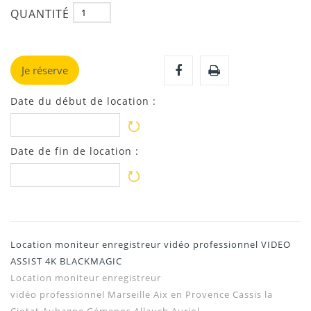
QUANTITÉ
Je réserve
Date du début de location :
Date de fin de location :
Location moniteur enregistreur vidéo professionnel VIDEO
ASSIST 4K BLACKMAGIC
Location moniteur enregistreur
vidéo professionnel Marseille Aix en Provence
Cassis la