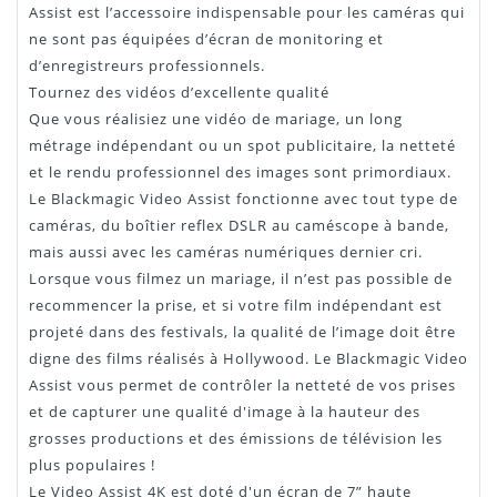
Assist est l’accessoire indispensable pour les caméras qui
ne sont pas équipées d’écran de monitoring et
d’enregistreurs professionnels.
Tournez des vidéos d’excellente qualité
Que vous réalisiez une vidéo de mariage, un long
métrage indépendant ou un spot publicitaire, la netteté
et le rendu professionnel des images sont primordiaux.
Le Blackmagic Video Assist fonctionne avec tout type de
caméras, du boîtier reflex DSLR au caméscope à bande,
mais aussi avec les caméras numériques dernier cri.
Lorsque vous filmez un mariage, il n’est pas possible de
recommencer la prise, et si votre film indépendant est
projeté dans des festivals, la qualité de l’image doit être
digne des films réalisés à Hollywood. Le Blackmagic Video
Assist vous permet de contrôler la netteté de vos prises
et de capturer une qualité d'image à la hauteur des
grosses productions et des émissions de télévision les
plus populaires !
Le Video Assist 4K est doté d'un écran de 7” haute