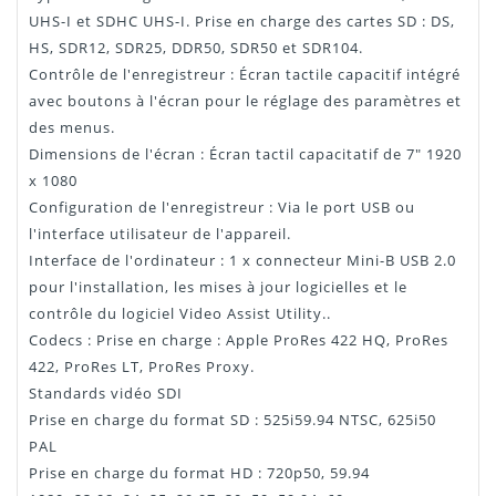
UHS-I et SDHC UHS-I. Prise en charge des cartes SD : DS,
HS, SDR12, SDR25, DDR50, SDR50 et SDR104.
Contrôle de l'enregistreur : Écran tactile capacitif intégré
avec boutons à l'écran pour le réglage des paramètres et
des menus.
Dimensions de l'écran : Écran tactil capacitatif de 7" 1920
x 1080
Configuration de l'enregistreur : Via le port USB ou
l'interface utilisateur de l'appareil.
Interface de l'ordinateur : 1 x connecteur Mini-B USB 2.0
pour l'installation, les mises à jour logicielles et le
contrôle du logiciel Video Assist Utility..
Codecs : Prise en charge : Apple ProRes 422 HQ, ProRes
422, ProRes LT, ProRes Proxy.
Standards vidéo SDI
Prise en charge du format SD : 525i59.94 NTSC, 625i50
PAL
Prise en charge du format HD : 720p50, 59.94