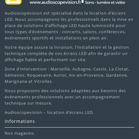
Audioscopevision est spécialisé dans la location d’écrans
LED. Nous accompagnons les professionnels dans la mise en
place de solutions d’affichage LED haute luminosité pour
tous types d’événements : concerts, salons, conférences,
événements sportifs et installations en plein air.
Notre équipe assure la livraison, l’installation et la gestion
technique complète de vos écrans LED afin de garantir un
affichage fiable et performant sur site.
Zone d’intervention : Marseille, Aubagne, Cassis, La Ciotat,
Gémenos, Roquevaire, Auriol, Aix-en-Provence, Gardanne,
Marignane et Vitrolles.
Nous proposons des solutions adaptées aux besoins des
événements professionnels avec un accompagnement
technique sur mesure.
Audioscopevision – location d’écrans LED.
Informations
Nos magasins