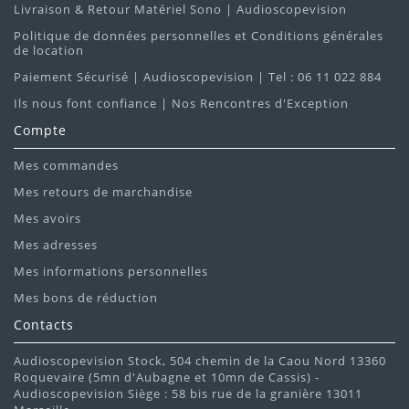
Livraison & Retour Matériel Sono | Audioscopevision
Politique de données personnelles et Conditions générales
de location
Paiement Sécurisé | Audioscopevision | Tel : 06 11 022 884
Ils nous font confiance | Nos Rencontres d'Exception
Compte
Mes commandes
Mes retours de marchandise
Mes avoirs
Mes adresses
Mes informations personnelles
Mes bons de réduction
Contacts
Audioscopevision Stock, 504 chemin de la Caou Nord 13360
Roquevaire (5mn d'Aubagne et 10mn de Cassis) -
Audioscopevision Siège : 58 bis rue de la granière 13011