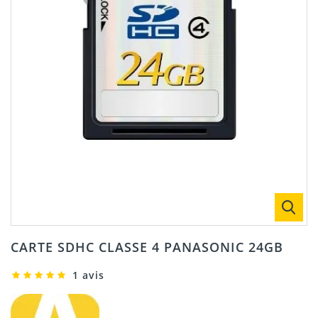
CARTE SDHC CLASSE 4 PANASONIC 24GB
1 avis