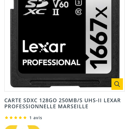
CARTE SDXC 128GO 250MB/S UHS-II LEXAR
PROFESSIONNELLE MARSEILLE
1 avis