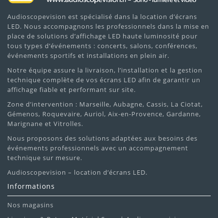
Audioscopevision est spécialisé dans la location d’écrans
LED. Nous accompagnons les professionnels dans la mise en
place de solutions d’affichage LED haute luminosité pour
tous types d’événements : concerts, salons, conférences,
événements sportifs et installations en plein air.
Notre équipe assure la livraison, l’installation et la gestion
technique complète de vos écrans LED afin de garantir un
affichage fiable et performant sur site.
Zone d’intervention : Marseille, Aubagne, Cassis, La Ciotat,
Gémenos, Roquevaire, Auriol, Aix-en-Provence, Gardanne,
Marignane et Vitrolles.
Nous proposons des solutions adaptées aux besoins des
événements professionnels avec un accompagnement
technique sur mesure.
Audioscopevision – location d’écrans LED.
Informations
Nos magasins