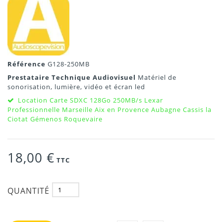
Référence
G128-250MB
Prestataire Technique Audiovisuel
Matériel de
sonorisation, lumière, vidéo et écran led
Location Carte SDXC 128Go 250MB/s Lexar
Professionnelle Marseille Aix en Provence Aubagne Cassis la
Ciotat Gémenos Roquevaire
18,00 €
TTC
QUANTITÉ