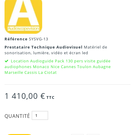
Référence
SYSVG-13
Prestataire Technique Audiovisuel
Matériel de
sonorisation, lumière, vidéo et écran led
Location Audioguide Pack 130 pers visite guidée
audiophones Monaco Nice Cannes Toulon Aubagne
Marseille Cassis La Ciotat
1 410,00 €
TTC
QUANTITÉ