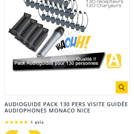
AUDIOGUIDE PACK 130 PERS VISITE GUIDÉE
AUDIOPHONES MONACO NICE
1 avis