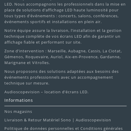
LED. Nous accompagnons les professionnels dans la mise en
place de solutions d’affichage LED haute luminosité pour
tous types d’événements : concerts, salons, conférences,
événements sportifs et installations en plein air.
Notre équipe assure la livraison, l’installation et la gestion
technique complète de vos écrans LED afin de garantir un
affichage fiable et performant sur site.
Zone d’intervention : Marseille, Aubagne, Cassis, La Ciotat,
Gémenos, Roquevaire, Auriol, Aix-en-Provence, Gardanne,
Marignane et Vitrolles.
Nous proposons des solutions adaptées aux besoins des
événements professionnels avec un accompagnement
technique sur mesure.
Audioscopevision – location d’écrans LED.
Informations
Nos magasins
Livraison & Retour Matériel Sono | Audioscopevision
Politique de données personnelles et Conditions générales