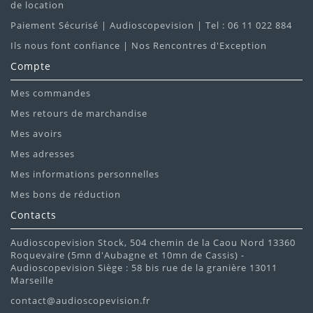
de location
Paiement Sécurisé | Audioscopevision | Tel : 06 11 022 884
Ils nous font confiance | Nos Rencontres d'Exception
Compte
Mes commandes
Mes retours de marchandise
Mes avoirs
Mes adresses
Mes informations personnelles
Mes bons de réduction
Contacts
Audioscopevision Stock, 504 chemin de la Caou Nord 13360
Roquevaire (5mn d'Aubagne et 10mn de Cassis) -
Audioscopevision Siège : 58 bis rue de la granière 13011
Marseille
contact@audioscopevision.fr