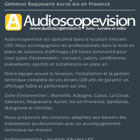
Gémenos Roquevaire Auriol Aix en Provence
Audioscopevision est spécialisé dans la location d’écrans
LED. Nous accompagnons les professionnels dans la mise en
place de solutions d’affichage LED haute luminosité pour
tous types d’événements : concerts, salons, conférences,
événements sportifs et installations en plein air.
Notre équipe assure la livraison, l’installation et la gestion
technique complète de vos écrans LED afin de garantir un
affichage fiable et performant sur site.
Zone d’intervention : Marseille, Aubagne, Cassis, La Ciotat,
Gémenos, Roquevaire, Auriol, Aix-en-Provence, Gardanne,
Marignane et Vitrolles.
Nous proposons des solutions adaptées aux besoins des
événements professionnels avec un accompagnement
technique sur mesure.
Audioscopevision – location d’écrans LED.