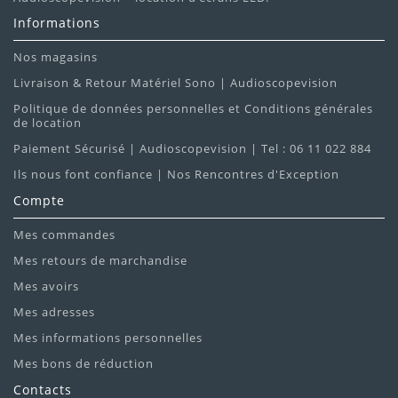
Informations
Nos magasins
Livraison & Retour Matériel Sono | Audioscopevision
Politique de données personnelles et Conditions générales
de location
Paiement Sécurisé | Audioscopevision | Tel : 06 11 022 884
Ils nous font confiance | Nos Rencontres d'Exception
Compte
Mes commandes
Mes retours de marchandise
Mes avoirs
Mes adresses
Mes informations personnelles
Mes bons de réduction
Contacts