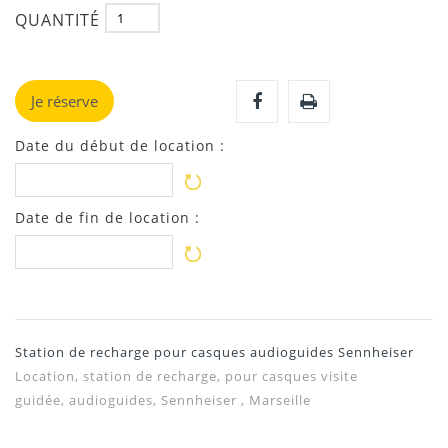
QUANTITÉ
Je réserve
Date du début de location :
Date de fin de location :
Station de recharge pour casques audioguides Sennheiser
Location, station de recharge, pour casques visite
guidée, audioguides, Sennheiser , Marseille