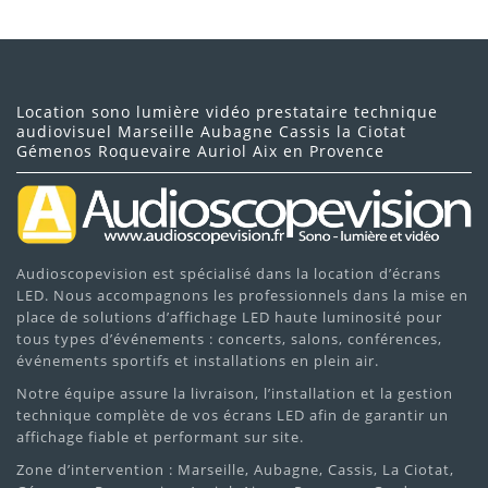
Location sono lumière vidéo prestataire technique
audiovisuel Marseille Aubagne Cassis la Ciotat
Gémenos Roquevaire Auriol Aix en Provence
Audioscopevision est spécialisé dans la location d’écrans
LED. Nous accompagnons les professionnels dans la mise en
place de solutions d’affichage LED haute luminosité pour
tous types d’événements : concerts, salons, conférences,
événements sportifs et installations en plein air.
Notre équipe assure la livraison, l’installation et la gestion
technique complète de vos écrans LED afin de garantir un
affichage fiable et performant sur site.
Zone d’intervention : Marseille, Aubagne, Cassis, La Ciotat,