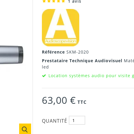
1 avis
Référence
SKM-2020
Prestataire Technique Audiovisuel
Maté
led
Location systèmes audio pour visite 
63,00 €
TTC
QUANTITÉ