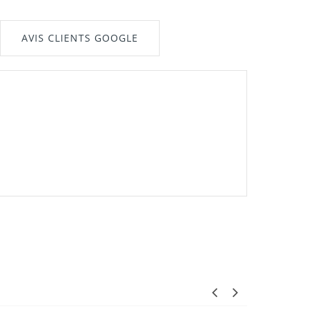
AVIS CLIENTS GOOGLE