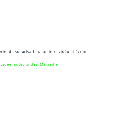
riel de sonorisation, lumière, vidéo et écran
guidée, audioguides, Marseille