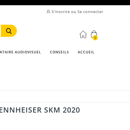
S'inscrire ou Se connecter
0
Rechercher
ATAIRE AUDIOVISUEL
CONSEILS
ACCUEIL
ENNHEISER SKM 2020