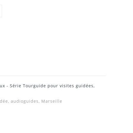
ux - Série Tourguide pour visites guidées,
idée, audioguides, Marseille