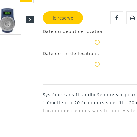
Je réserve
Date du début de location :
Date de fin de location :
Système sans fil audio Sennheiser pour 
1 émetteur + 20 écouteurs sans fil + 20
Location de casques sans fil pour visit