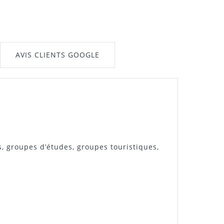
AVIS CLIENTS GOOGLE
s
, groupes d’études, groupes touristiques,