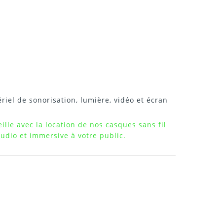
riel de sonorisation, lumière, vidéo et écran
ille avec la location de nos casques sans fil
udio et immersive à votre public.