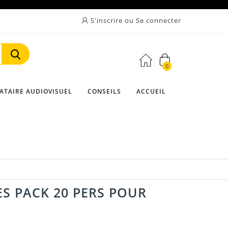
S'inscrire ou Se connecter
0
Rechercher
ATAIRE AUDIOVISUEL
CONSEILS
ACCUEIL
S PACK 20 PERS POUR