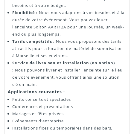
besoins et à votre budget.
Flexibilité :
Nous nous adaptons à vos besoins et à la
durée de votre événement. Vous pouvez louer
l'enceinte Solton AART12A pour une journée, un week-
end ou plus longtemps.
Tarifs compétitifs :
Nous vous proposons des tarifs
attractifs pour la location de matériel de sonorisation
à Marseille et ses environs.
Service de livraison et installation (en option)
:
Nous pouvons livrer et installer l'enceinte sur le lieu
de votre événement, vous offrant ainsi une solution
clé en main.
Applications courantes :
Petits concerts et spectacles
Conférences et présentations
Mariages et fêtes privées
Événements d'entreprise
Installations fixes ou temporaires dans des bars,