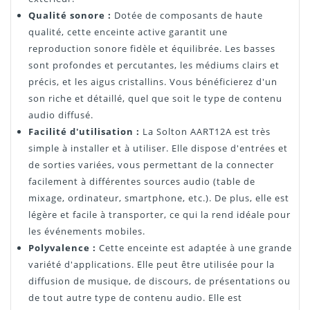
Qualité sonore :
Dotée de composants de haute
qualité, cette enceinte active garantit une
reproduction sonore fidèle et équilibrée. Les basses
sont profondes et percutantes, les médiums clairs et
précis, et les aigus cristallins. Vous bénéficierez d'un
son riche et détaillé, quel que soit le type de contenu
audio diffusé.
Facilité d'utilisation :
La Solton AART12A est très
simple à installer et à utiliser. Elle dispose d'entrées et
de sorties variées, vous permettant de la connecter
facilement à différentes sources audio (table de
mixage, ordinateur, smartphone, etc.). De plus, elle est
légère et facile à transporter, ce qui la rend idéale pour
les événements mobiles.
Polyvalence :
Cette enceinte est adaptée à une grande
variété d'applications. Elle peut être utilisée pour la
diffusion de musique, de discours, de présentations ou
de tout autre type de contenu audio. Elle est