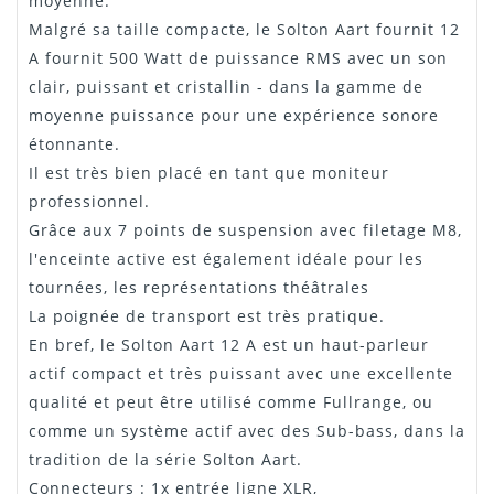
moyenne.
Malgré sa taille compacte, le Solton Aart fournit 12
A fournit 500 Watt de puissance RMS avec un son
clair, puissant et cristallin - dans la gamme de
moyenne puissance pour une expérience sonore
étonnante.
Il est très bien placé en tant que moniteur
professionnel.
Grâce aux 7 points de suspension avec filetage M8,
l'enceinte active est également idéale pour les
tournées, les représentations théâtrales
La poignée de transport est très pratique.
En bref, le Solton Aart 12 A est un haut-parleur
actif compact et très puissant avec une excellente
qualité et peut être utilisé comme Fullrange, ou
comme un système actif avec des Sub-bass, dans la
tradition de la série Solton Aart.
Connecteurs : 1x entrée ligne XLR,