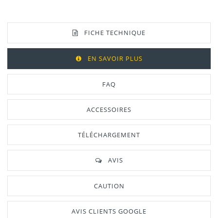
FICHE TECHNIQUE
EN SAVOIR PLUS
FAQ
ACCESSOIRES
TÉLÉCHARGEMENT
AVIS
CAUTION
AVIS CLIENTS GOOGLE