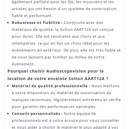
également parfaite pour les DJs, les musiciens et les
artistes qui ont besoin d'un système de sonorisation
fiable et performant.
Robustesse et fiabilité :
Construite avec des
matériaux de qualité, la Solton AART12A est conçue
pour durer. Elle est résistante aux chocs et aux
intempéries, ce qui en fait un choix idéal pour les
événements en extérieur. De plus, elle est très fiable et
ne vous laissera pas tomber au milieu de votre
événement.
Pourquoi choisir Audioscopevision pour la
location de votre enceinte Solton AART12A ?
Matériel de qualité professionnelle :
Nous mettons
à votre disposition du matériel de sonorisation de
marques reconnues, régulièrement entretenu et vérifié
pour garantir des performances optimales.
Conseils personnalisés :
Notre équipe de
professionnels est à votre écoute pour vous conseiller
et vous aider à choisir le matériel le plus adapté à vos