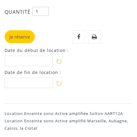
QUANTITÉ
Je réserve
Date du début de location :
Date de fin de location :
Location Enceinte sono Active amplifiée Solton AART12A
Location Enceinte sono Active amplifié Marseille, Aubagne,
Cassis, la Ciotat