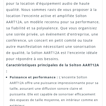
pour la location d'équipement audio de haute
qualité. Nous sommes ravis de vous proposer à la
location l'enceinte active et amplifiée Solton
AART12A, un modèle reconnu pour sa performance,
sa fiabilité et sa polyvalence. Que vous organisiez
une soirée privée, un événement d'entreprise, une
conférence, un concert en petit comité ou toute
autre manifestation nécessitant une sonorisation
de qualité, la Solton AART12A est l'enceinte idéale
pour répondre à vos besoins.
Caractéristiques principales de la Solton AART12A
:
Puissance et performance :
L'enceinte Solton
AART12A offre une puissance impressionnante pour sa
taille, assurant une diffusion sonore claire et
puissante. Elle est capable de sonoriser efficacement
des espaces de taille moyenne, en intérieur comme en
extérieur.