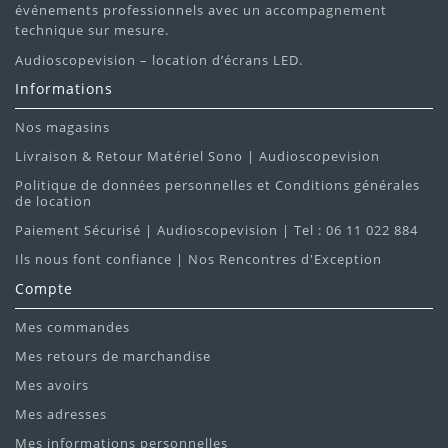
événements professionnels avec un accompagnement
technique sur mesure.
Audioscopevision – location d’écrans LED.
Informations
Nos magasins
Livraison & Retour Matériel Sono | Audioscopevision
Politique de données personnelles et Conditions générales
de location
Paiement Sécurisé | Audioscopevision | Tel : 06 11 022 884
Ils nous font confiance | Nos Rencontres d'Exception
Compte
Mes commandes
Mes retours de marchandise
Mes avoirs
Mes adresses
Mes informations personnelles