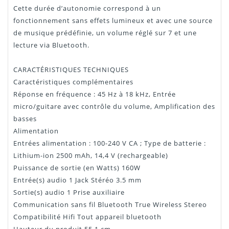
Cette durée d’autonomie correspond à un
fonctionnement sans effets lumineux et avec une source
de musique prédéfinie, un volume réglé sur 7 et une
lecture via Bluetooth.
CARACTÉRISTIQUES TECHNIQUES
Caractéristiques complémentaires
Réponse en fréquence : 45 Hz à 18 kHz, Entrée
micro/guitare avec contrôle du volume, Amplification des
basses
Alimentation
Entrées alimentation : 100-240 V CA ; Type de batterie :
Lithium-ion 2500 mAh, 14,4 V (rechargeable)
Puissance de sortie (en Watts) 160W
Entrée(s) audio 1 Jack Stéréo 3.5 mm
Sortie(s) audio 1 Prise auxiliaire
Communication sans fil Bluetooth True Wireless Stereo
Compatibilité Hifi Tout appareil bluetooth