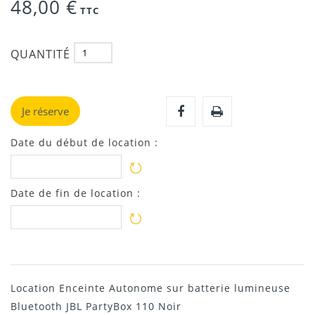
48,00 €
TTC
QUANTITÉ
Je réserve
Date du début de location :
Date de fin de location :
Location Enceinte Autonome sur batterie lumineuse
Bluetooth JBL PartyBox 110 Noir