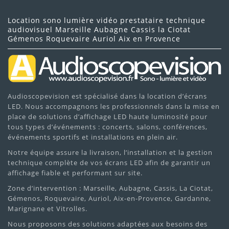
Location sono lumière vidéo prestataire technique
audiovisuel Marseille Aubagne Cassis la Ciotat
Gémenos Roquevaire Auriol Aix en Provence
Audioscopevision est spécialisé dans la location d’écrans
LED. Nous accompagnons les professionnels dans la mise en
place de solutions d’affichage LED haute luminosité pour
tous types d’événements : concerts, salons, conférences,
événements sportifs et installations en plein air.
Notre équipe assure la livraison, l’installation et la gestion
technique complète de vos écrans LED afin de garantir un
affichage fiable et performant sur site.
Zone d’intervention : Marseille, Aubagne, Cassis, La Ciotat,
Gémenos, Roquevaire, Auriol, Aix-en-Provence, Gardanne,
Marignane et Vitrolles.
Nous proposons des solutions adaptées aux besoins des