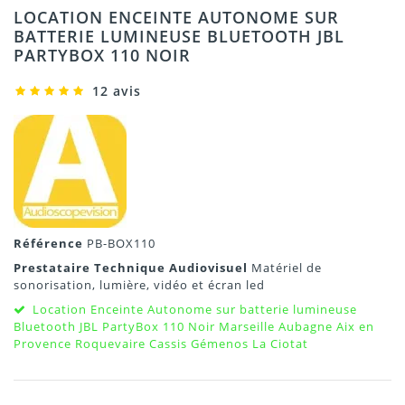
LOCATION ENCEINTE AUTONOME SUR
BATTERIE LUMINEUSE BLUETOOTH JBL
PARTYBOX 110 NOIR
12 avis
Référence
PB-BOX110
Prestataire Technique Audiovisuel
Matériel de
sonorisation, lumière, vidéo et écran led
Location Enceinte Autonome sur batterie lumineuse
Bluetooth JBL PartyBox 110 Noir Marseille Aubagne Aix en
Provence Roquevaire Cassis Gémenos La Ciotat