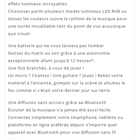
effets lumineux incroyables.
Choisissez parmi plusieurs modes lumineux LED RVB ou
laissez les couleurs suivre le rythme de la musique pour
une soirée inoubliable tant du point de vue acoustique
que visuel.
Une batterie qui ne vous laissera pas tomber
Dansez du matin au soir grâce à une autonomie
exceptionnelle allant jusqu’à 12 heures*.
Une fois branchés, à vous de jouer !
Un micro ? Chantez ! Une guitare ? Jouez ! Reliez votre
matériel à l’enceinte, grimpez sur la scène et allumez le
feu comme si c’était votre dernier jour sur terre.
Une diffusion sans accrocs grâce au Bluetooth
Écouter de la musique n’a jamais été aussi facile.
Connectez simplement votre smartphone, tablette ou
plateforme en ligne préférée depuis n’importe quel
appareil avec Bluetooth pour une diffusion sans fil