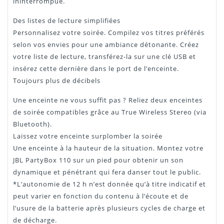
ininterrompue.
Des listes de lecture simplifiées
Personnalisez votre soirée. Compilez vos titres préférés
selon vos envies pour une ambiance détonante. Créez
votre liste de lecture, transférez-la sur une clé USB et
insérez cette dernière dans le port de l’enceinte.
Toujours plus de décibels
Une enceinte ne vous suffit pas ? Reliez deux enceintes
de soirée compatibles grâce au True Wireless Stereo (via
Bluetooth).
Laissez votre enceinte surplomber la soirée
Une enceinte à la hauteur de la situation. Montez votre
JBL PartyBox 110 sur un pied pour obtenir un son
dynamique et pénétrant qui fera danser tout le public.
*L’autonomie de 12 h n’est donnée qu’à titre indicatif et
peut varier en fonction du contenu à l’écoute et de
l’usure de la batterie après plusieurs cycles de charge et
de décharge.