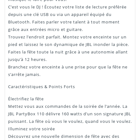
C’est vous le DJ ! Écoutez votre liste de lecture préférée
depuis une clé USB ou via un appareil équipé du
Bluetooth. Faites parler votre talent à tout moment
grâce aux entrées micro et guitare.
Trouvez l’endroit parfait. Montez votre enceinte sur un
pied et laissez le son dynamique de JBL inonder la pièce.
Faites la fête toute la nuit grâce à une autonomie allant
jusqu’à 12 heures.
Branchez votre enceinte à une prise pour que la fête ne
s’arrête jamais.
Caractéristiques & Points Forts
Électrifiez la fête
Mettez vous aux commandes de la soirée de l’année. La
JBL PartyBox 110 délivre 160 watts d’un son signature JBL
puissant. La fête où vous le voulez, quand vous le voulez.
Illuminez votre soirée
Découvrez une nouvelle dimension de fête avec des