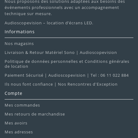
Nous proposons des solutions adaptées aux besoins des
événements professionnels avec un accompagnement
technique sur mesure.
Audioscopevision – location d’écrans LED.
Informations
Nos magasins
Livraison & Retour Matériel Sono | Audioscopevision
Politique de données personnelles et Conditions générales
de location
Paiement Sécurisé | Audioscopevision | Tel : 06 11 022 884
Ils nous font confiance | Nos Rencontres d'Exception
Compte
Mes commandes
Mes retours de marchandise
Mes avoirs
Mes adresses