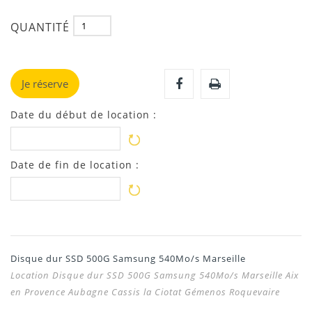
QUANTITÉ
Je réserve
Date du début de location :
Date de fin de location :
Disque dur SSD 500G Samsung 540Mo/s Marseille
Location Disque dur SSD 500G Samsung 540Mo/s Marseille Aix
en Provence Aubagne Cassis la Ciotat Gémenos Roquevaire