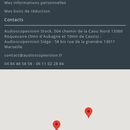
Mes informations personnelles
Mes bons de réduction
Contacts
Audioscopevision Stock, 504 chemin de la Caou Nord 13360
Roquevaire (5mn d'Aubagne et 10mn de Cassis) -
Audioscopevision Siège : 58 bis rue de la granière 13011
Marseille
contact@audioscopevision.fr
04 84 48 58 58 - 06 11 02 28 84