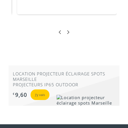
LOCATION PROJECTEUR ÉCLAIRAGE SPOTS
MARSEILLE
PROJECTEURS IP65 OUTDOOR
9,60
€
J'y vais