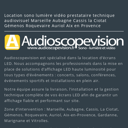
Location sono lumière vidéo prestataire technique
audiovisuel Marseille Aubagne Cassis la Ciotat
Gémenos Roquevaire Auriol Aix en Provence
Audioscopevision est spécialisé dans la location d’écrans
LED. Nous accompagnons les professionnels dans la mise en
place de solutions d’affichage LED haute luminosité pour
tous types d’événements : concerts, salons, conférences,
événements sportifs et installations en plein air.
Notre équipe assure la livraison, l’installation et la gestion
technique complète de vos écrans LED afin de garantir un
affichage fiable et performant sur site.
Zone d’intervention : Marseille, Aubagne, Cassis, La Ciotat,
Gémenos, Roquevaire, Auriol, Aix-en-Provence, Gardanne,
Marignane et Vitrolles.