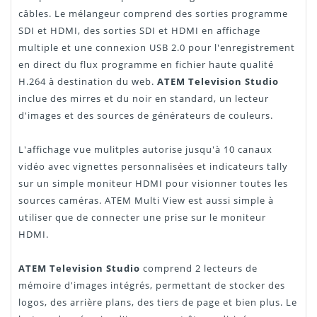
câbles. Le mélangeur comprend des sorties programme
SDI et HDMI, des sorties SDI et HDMI en affichage
multiple et une connexion USB 2.0 pour l'enregistrement
en direct du flux programme en fichier haute qualité
H.264 à destination du web.
ATEM Television Studio
inclue des mirres et du noir en standard, un lecteur
d'images et des sources de générateurs de couleurs.
L'affichage vue mulitples autorise jusqu'à 10 canaux
vidéo avec vignettes personnalisées et indicateurs tally
sur un simple moniteur HDMI pour visionner toutes les
sources caméras. ATEM Multi View est aussi simple à
utiliser que de connecter une prise sur le moniteur
HDMI.
ATEM Television Studio
comprend 2 lecteurs de
mémoire d'images intégrés, permettant de stocker des
logos, des arrière plans, des tiers de page et bien plus. Le