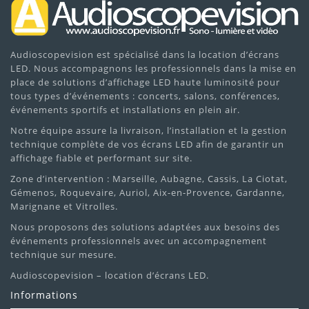
Audioscopevision est spécialisé dans la location d’écrans
LED. Nous accompagnons les professionnels dans la mise en
place de solutions d’affichage LED haute luminosité pour
tous types d’événements : concerts, salons, conférences,
événements sportifs et installations en plein air.
Notre équipe assure la livraison, l’installation et la gestion
technique complète de vos écrans LED afin de garantir un
affichage fiable et performant sur site.
Zone d’intervention : Marseille, Aubagne, Cassis, La Ciotat,
Gémenos, Roquevaire, Auriol, Aix-en-Provence, Gardanne,
Marignane et Vitrolles.
Nous proposons des solutions adaptées aux besoins des
événements professionnels avec un accompagnement
technique sur mesure.
Audioscopevision – location d’écrans LED.
Informations