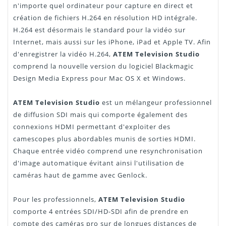
n'importe quel ordinateur pour capture en direct et
création de fichiers H.264 en résolution HD intégrale.
H.264 est désormais le standard pour la vidéo sur
Internet, mais aussi sur les iPhone, iPad et Apple TV. Afin
d'enregistrer la vidéo H.264,
ATEM Television Studio
comprend la nouvelle version du logiciel Blackmagic
Design Media Express pour Mac OS X et Windows.
ATEM Television Studio
est un mélangeur professionnel
de diffusion SDI mais qui comporte également des
connexions HDMI permettant d'exploiter des
camescopes plus abordables munis de sorties HDMI.
Chaque entrée vidéo comprend une resynchronisation
d'image automatique évitant ainsi l'utilisation de
caméras haut de gamme avec Genlock.
Pour les professionnels,
ATEM Television Studio
comporte 4 entrées SDI/HD-SDI afin de prendre en
compte des caméras pro sur de longues distances de