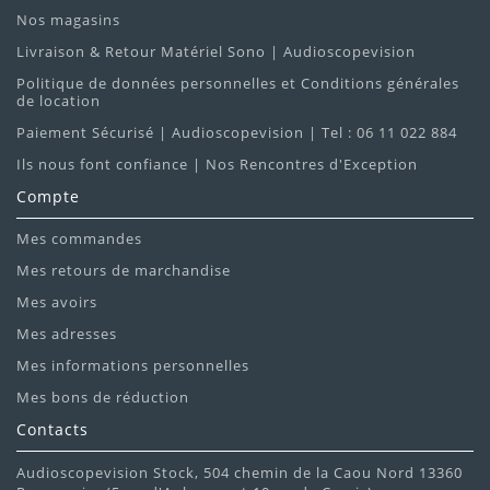
Nos magasins
Livraison & Retour Matériel Sono | Audioscopevision
Politique de données personnelles et Conditions générales
de location
Paiement Sécurisé | Audioscopevision | Tel : 06 11 022 884
Ils nous font confiance | Nos Rencontres d'Exception
Compte
Mes commandes
Mes retours de marchandise
Mes avoirs
Mes adresses
Mes informations personnelles
Mes bons de réduction
Contacts
Audioscopevision Stock, 504 chemin de la Caou Nord 13360