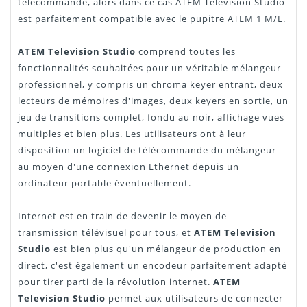
télécommande, alors dans ce cas ATEM Television Studio
est parfaitement compatible avec le pupitre ATEM 1 M/E.
ATEM Television Studio
comprend toutes les
fonctionnalités souhaitées pour un véritable mélangeur
professionnel, y compris un chroma keyer entrant, deux
lecteurs de mémoires d'images, deux keyers en sortie, un
jeu de transitions complet, fondu au noir, affichage vues
multiples et bien plus. Les utilisateurs ont à leur
disposition un logiciel de télécommande du mélangeur
au moyen d'une connexion Ethernet depuis un
ordinateur portable éventuellement.
Internet est en train de devenir le moyen de
transmission télévisuel pour tous, et
ATEM Television
Studio
est bien plus qu'un mélangeur de production en
direct, c'est également un encodeur parfaitement adapté
pour tirer parti de la révolution internet.
ATEM
Television Studio
permet aux utilisateurs de connecter