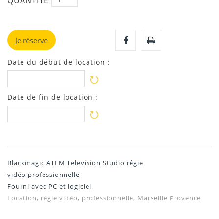
QUANTITÉ
Je réserve
Date du début de location :
Date de fin de location :
Blackmagic ATEM Television Studio régie
vidéo professionnelle
Fourni avec PC et logiciel
Location, régie vidéo, professionnelle, Marseille Provence