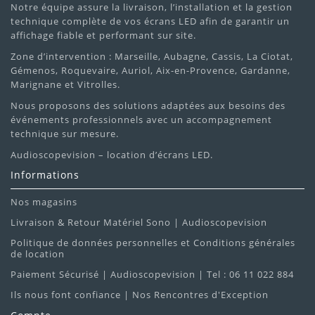
Notre équipe assure la livraison, l’installation et la gestion
technique complète de vos écrans LED afin de garantir un
affichage fiable et performant sur site.
Zone d’intervention : Marseille, Aubagne, Cassis, La Ciotat,
Gémenos, Roquevaire, Auriol, Aix-en-Provence, Gardanne,
Marignane et Vitrolles.
Nous proposons des solutions adaptées aux besoins des
événements professionnels avec un accompagnement
technique sur mesure.
Audioscopevision – location d’écrans LED.
Informations
Nos magasins
Livraison & Retour Matériel Sono | Audioscopevision
Politique de données personnelles et Conditions générales
de location
Paiement Sécurisé | Audioscopevision | Tel : 06 11 022 884
Ils nous font confiance | Nos Rencontres d'Exception