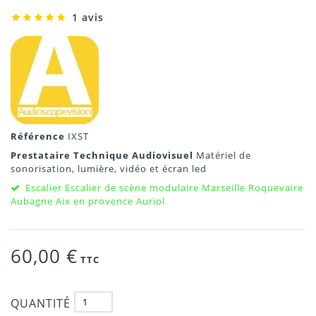
1 avis
Référence
IXST
Prestataire Technique Audiovisuel
Matériel de
sonorisation, lumière, vidéo et écran led
Escalier Escalier de scène modulaire Marseille Roquevaire
Aubagne Aix en provence Auriol
60,00 €
TTC
QUANTITÉ