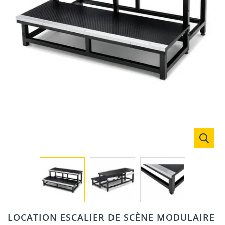
LOCATION ESCALIER DE SCÈNE MODULAIRE