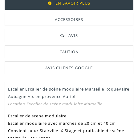
EN SAVOIR PLUS
ACCESSOIRES
AVIS
CAUTION
AVIS CLIENTS GOOGLE
Escalier Escalier de scène modulaire Marseille Roquevaire
Aubagne Aix en provence Auriol
Location Escalier de scène modulaire Marseille
Escalier de scène modulaire
Escalier modulaire avec marches de 20 cm et 40 cm
Convient pour Stairville iX Stage et praticable de scène