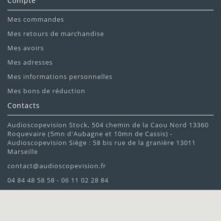
Compte
Mes commandes
Mes retours de marchandise
Mes avoirs
Mes adresses
Mes informations personnelles
Mes bons de réduction
Contacts
Audioscopevision Stock, 504 chemin de la Caou Nord 13360
Roquevaire (5mn d'Aubagne et 10mn de Cassis) -
Audioscopevision Siège : 58 bis rue de la granière 13011
Marseille
contact@audioscopevision.fr
04 84 48 58 58 - 06 11 02 28 84