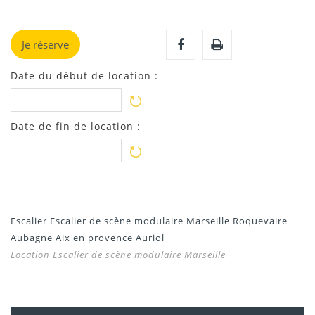
Je réserve
Date du début de location :
Date de fin de location :
Escalier Escalier de scène modulaire Marseille Roquevaire
Aubagne Aix en provence Auriol
Location Escalier de scène modulaire Marseille