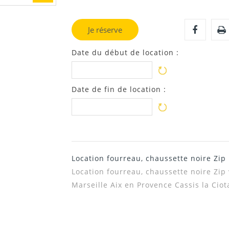
Je réserve
Date du début de location :
Date de fin de location :
Location fourreau, chaussette noire Zip
Location fourreau, chaussette noire Zip
Marseille Aix en Provence Cassis la Ci