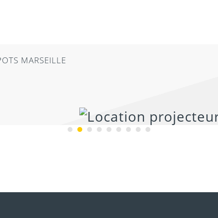
POTS MARSEILLE