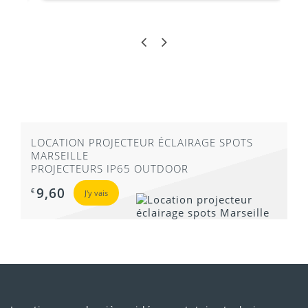
LOCATION PROJECTEUR ÉCLAIRAGE SPOTS
MARSEILLE
PROJECTEURS IP65 OUTDOOR
9,60
€
J'y vais