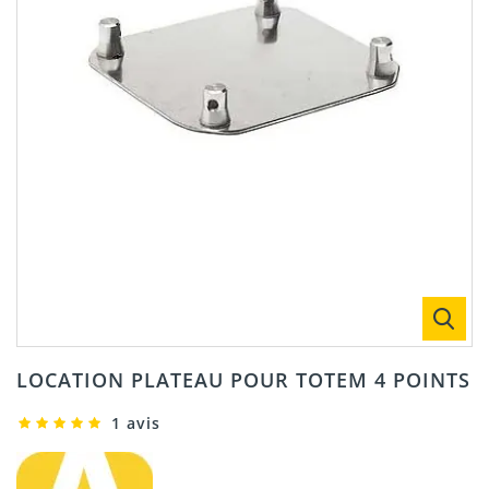
LOCATION PLATEAU POUR TOTEM 4 POINTS
1 avis