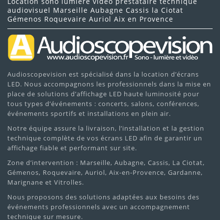
Location sono lumière vidéo prestataire technique
audiovisuel Marseille Aubagne Cassis la Ciotat
Gémenos Roquevaire Auriol Aix en Provence
Audioscopevision est spécialisé dans la location d’écrans
LED. Nous accompagnons les professionnels dans la mise en
place de solutions d’affichage LED haute luminosité pour
tous types d’événements : concerts, salons, conférences,
événements sportifs et installations en plein air.
Notre équipe assure la livraison, l’installation et la gestion
technique complète de vos écrans LED afin de garantir un
affichage fiable et performant sur site.
Zone d’intervention : Marseille, Aubagne, Cassis, La Ciotat,
Gémenos, Roquevaire, Auriol, Aix-en-Provence, Gardanne,
Marignane et Vitrolles.
Nous proposons des solutions adaptées aux besoins des
événements professionnels avec un accompagnement
technique sur mesure.