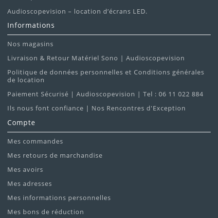
Audioscopevision – location d’écrans LED.
Informations
Nos magasins
Livraison & Retour Matériel Sono | Audioscopevision
Politique de données personnelles et Conditions générales
de location
Paiement Sécurisé | Audioscopevision | Tel : 06 11 022 884
Ils nous font confiance | Nos Rencontres d'Exception
Compte
Mes commandes
Mes retours de marchandise
Mes avoirs
Mes adresses
Mes informations personnelles
Mes bons de réduction