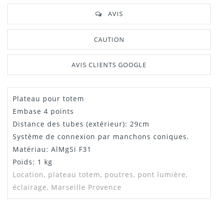
AVIS
CAUTION
AVIS CLIENTS GOOGLE
Plateau pour totem
Embase 4 points
Distance des tubes (extérieur): 29cm
Système de connexion par manchons coniques.
Matériau: AlMgSi F31
Poids: 1 kg
Location,
plateau totem, poutres, pont lumière,
éclairage, Marseille Provence