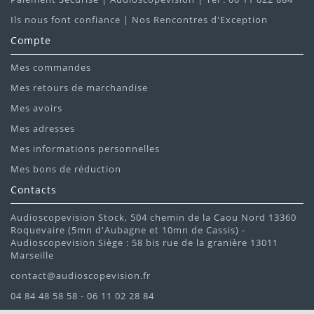
Ils nous font confiance | Nos Rencontres d'Exception
Compte
Mes commandes
Mes retours de marchandise
Mes avoirs
Mes adresses
Mes informations personnelles
Mes bons de réduction
Contacts
Audioscopevision Stock, 504 chemin de la Caou Nord 13360
Roquevaire (5mn d'Aubagne et 10mn de Cassis) -
Audioscopevision Siège : 58 bis rue de la granière 13011
Marseille
contact@audioscopevision.fr
04 84 48 58 58 - 06 11 02 28 84