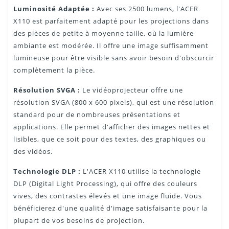
Luminosité Adaptée :
Avec ses 2500 lumens, l'ACER
X110 est parfaitement adapté pour les projections dans
des pièces de petite à moyenne taille, où la lumière
ambiante est modérée. Il offre une image suffisamment
lumineuse pour être visible sans avoir besoin d'obscurcir
complètement la pièce.
Résolution SVGA :
Le vidéoprojecteur offre une
résolution SVGA (800 x 600 pixels), qui est une résolution
standard pour de nombreuses présentations et
applications. Elle permet d'afficher des images nettes et
lisibles, que ce soit pour des textes, des graphiques ou
des vidéos.
Technologie DLP :
L'ACER X110 utilise la technologie
DLP (Digital Light Processing), qui offre des couleurs
vives, des contrastes élevés et une image fluide. Vous
bénéficierez d'une qualité d'image satisfaisante pour la
plupart de vos besoins de projection.