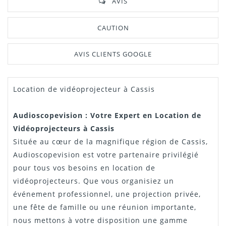
AVIS
CAUTION
AVIS CLIENTS GOOGLE
Location de vidéoprojecteur à Cassis
Manuel /
Télécharger Dans L'onglet
Notice
"Téléchargement"
Audioscopevision : Votre Expert en Location de
Vidéoprojecteurs à Cassis
Située au cœur de la magnifique région de Cassis,
Audioscopevision est votre partenaire privilégié
pour tous vos besoins en location de
vidéoprojecteurs. Que vous organisiez un
événement professionnel, une projection privée,
une fête de famille ou une réunion importante,
nous mettons à votre disposition une gamme