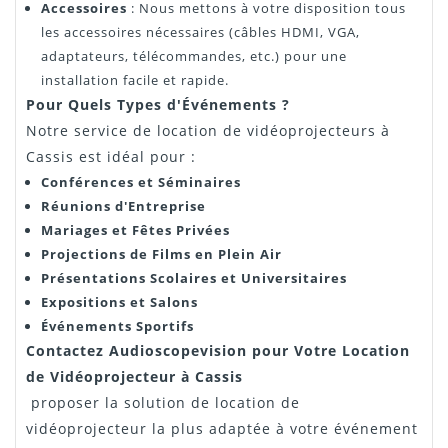
Accessoires
: Nous mettons à votre disposition tous
les accessoires nécessaires (câbles HDMI, VGA,
adaptateurs, télécommandes, etc.) pour une
installation facile et rapide.
Pour Quels Types d'Événements ?
Notre service de location de vidéoprojecteurs à
Cassis est idéal pour :
Conférences et Séminaires
Réunions d'Entreprise
Mariages et Fêtes Privées
Projections de Films en Plein Air
Présentations Scolaires et Universitaires
Expositions et Salons
Événements Sportifs
Contactez Audioscopevision pour Votre Location
de Vidéoprojecteur à Cassis
proposer la solution de location de
vidéoprojecteur la plus adaptée à votre événement