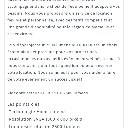
accompagner dans le choix de l'équipement adapté à vos
besoins. Nous vous proposons un service de location
flexible et personnalisé, avec des tarifs compétitifs et
une grande disponibilité pour la région de Marseille et
ses environs.
Le Vidéoprojecteur 2500 lumens ACER X110 est un choix
économique et pratique pour vos projections
occasionnelles ou vos petits événements. N'hésitez pas à
nous contacter pour toute question ou pour réserver
votre location. Nous sommes là pour vous aider à faire
de votre événement un succès visuel !
Vidéoprojecteur ACER X110- 2500 lumens
Les points clés
Technologie Home cinéma
Résolution SVGA (800 x 600 pixels)
Luminosité plus de 2500 Lumens