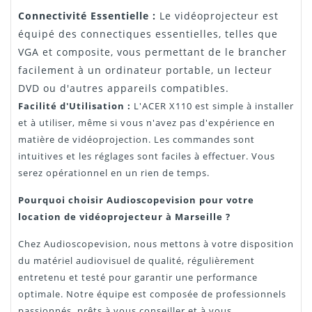
Connectivité Essentielle :
Le vidéoprojecteur est
équipé des connectiques essentielles, telles que
VGA et composite, vous permettant de le brancher
facilement à un ordinateur portable, un lecteur
DVD ou d'autres appareils compatibles.
Facilité d'Utilisation :
L'ACER X110 est simple à installer
et à utiliser, même si vous n'avez pas d'expérience en
matière de vidéoprojection. Les commandes sont
intuitives et les réglages sont faciles à effectuer. Vous
serez opérationnel en un rien de temps.
Pourquoi choisir Audioscopevision pour votre
location de vidéoprojecteur à Marseille ?
Chez Audioscopevision, nous mettons à votre disposition
du matériel audiovisuel de qualité, régulièrement
entretenu et testé pour garantir une performance
optimale. Notre équipe est composée de professionnels
passionnés, prêts à vous conseiller et à vous