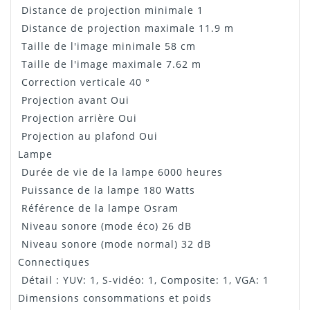
Distance de projection minimale 1
Distance de projection maximale 11.9 m
Taille de l'image minimale 58 cm
Taille de l'image maximale 7.62 m
Correction verticale 40 °
Projection avant Oui
Projection arrière Oui
Projection au plafond Oui
Lampe
Durée de vie de la lampe 6000 heures
Puissance de la lampe 180 Watts
Référence de la lampe Osram
Niveau sonore (mode éco) 26 dB
Niveau sonore (mode normal) 32 dB
Connectiques
Détail : YUV: 1, S-vidéo: 1, Composite: 1, VGA: 1
Dimensions consommations et poids