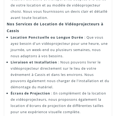
de votre location et au modèle de vidéoprojecteur
choisi. Nous vous fournissons un devis clair et détaillé
avant toute location.
Nos Services de Location de Vidéoprojecteurs à
Cassis
Location Ponctuelle ou Longue Durée
: Que vous
ayez besoin d'un vidéoprojecteur pour une heure, une
journée, un week-end ou plusieurs semaines, nous
nous adaptons à vos besoins.
Livraison et Installation
: Nous pouvons livrer le
vidéoprojecteur directement sur le lieu de votre
événement à Cassis et dans les environs. Nous
pouvons également nous charger de l'installation et du
démontage du matériel.
Écrans de Projection
: En complément de la location
de vidéoprojecteurs, nous proposons également la
location d'écrans de projection de différentes tailles
pour une expérience visuelle complète.