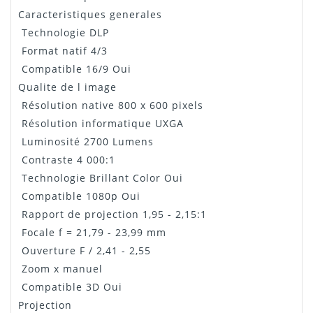
Caracteristiques generales
Technologie DLP
Format natif 4/3
Compatible 16/9 Oui
Qualite de l image
Résolution native 800 x 600 pixels
Résolution informatique UXGA
Luminosité 2700 Lumens
Contraste 4 000:1
Technologie Brillant Color Oui
Compatible 1080p Oui
Rapport de projection 1,95 - 2,15:1
Focale f = 21,79 - 23,99 mm
Ouverture F / 2,41 - 2,55
Zoom x manuel
Compatible 3D Oui
Projection