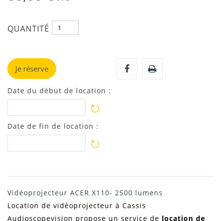
QUANTITÉ
Je réserve
Date du début de location :
Date de fin de location :
Vidéoprojecteur ACER X110- 2500 lumens
Location de vidéoprojecteur à Cassis
Audioscopevision propose un service de
location de