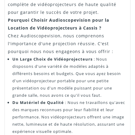
complète de vidéoprojecteurs de haute qualité
pour garantir le succès de votre projet.
Pourquoi Choisir Audioscopevision pour la
Location de Vidéoprojecteurs à Cassis ?
Chez Audioscopevision, nous comprenons
l'importance d'une projection réussie. C'est
pourquoi nous nous engageons à vous offrir :
Un Large Choix de Vidéoprojecteurs
: Nous
disposons d'une variété de modèles adaptés à
différents besoins et budgets. Que vous ayez besoin
d'un vidéoprojecteur portable pour une petite
présentation ou d'un modèle puissant pour une
grande salle, nous avons ce qu'il vous faut.
Du Matériel de Qualité
: Nous ne travaillons qu'avec
des marques reconnues pour leur fiabilité et leur
performance. Nos vidéoprojecteurs offrent une image
nette, lumineuse et de haute résolution, assurant une
expérience visuelle optimale.