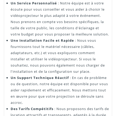
Un Service Personnalisé
: Notre équipe est à votre
écoute pour vous conseiller et vous aider à choisir le
vidéoprojecteur le plus adapté à votre événement.
Nous prenons en compte vos besoins spécifiques, la
taille de votre public, les conditions d'éclairage et
votre budget pour vous proposer la meilleure solution.
Une Installation Facile et Rapide
: Nous vous
fournissons tout le matériel nécessaire (câbles,
adaptateurs, etc.) et vous expliquons comment
installer et utiliser le vidéoprojecteur. Si vous le
souhaitez, nous pouvons également nous charger de
l'installation et de la configuration sur place.
Un Support Technique Réactif
: En cas de problème
ou de question, notre équipe est disponible pour vous
aider rapidement et efficacement. Nous mettons tout
en œuvre pour que votre projection se déroule sans
accroc.
Des Tarifs Compétitifs
: Nous proposons des tarifs de
location attractifs et transparents, adaptés à la durée