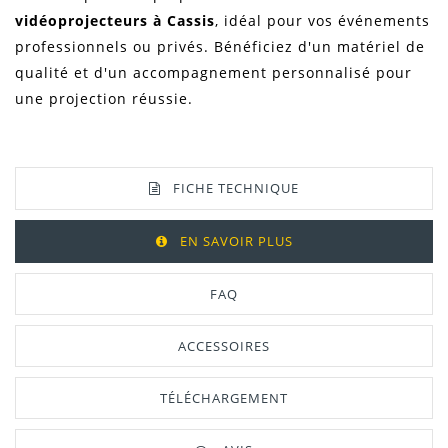
vidéoprojecteurs à Cassis
, idéal pour vos événements
professionnels ou privés. Bénéficiez d'un matériel de
qualité et d'un accompagnement personnalisé pour
une projection réussie.
FICHE TECHNIQUE
EN SAVOIR PLUS
FAQ
ACCESSOIRES
TÉLÉCHARGEMENT