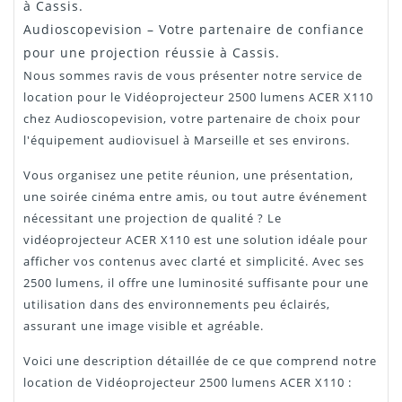
à Cassis.
Audioscopevision – Votre partenaire de confiance
pour une projection réussie à Cassis.
Nous sommes ravis de vous présenter notre service de
location pour le Vidéoprojecteur 2500 lumens ACER X110
chez Audioscopevision, votre partenaire de choix pour
l'équipement audiovisuel à Marseille et ses environs.
Vous organisez une petite réunion, une présentation,
une soirée cinéma entre amis, ou tout autre événement
nécessitant une projection de qualité ? Le
vidéoprojecteur ACER X110 est une solution idéale pour
afficher vos contenus avec clarté et simplicité. Avec ses
2500 lumens, il offre une luminosité suffisante pour une
utilisation dans des environnements peu éclairés,
assurant une image visible et agréable.
Voici une description détaillée de ce que comprend notre
location de Vidéoprojecteur 2500 lumens ACER X110 :