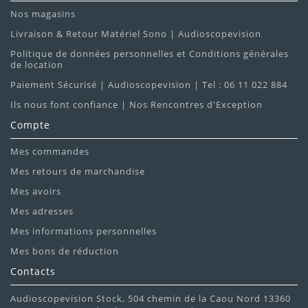
Nos magasins
Livraison & Retour Matériel Sono | Audioscopevision
Politique de données personnelles et Conditions générales
de location
Paiement Sécurisé | Audioscopevision | Tel : 06 11 022 884
Ils nous font confiance | Nos Rencontres d'Exception
Compte
Mes commandes
Mes retours de marchandise
Mes avoirs
Mes adresses
Mes informations personnelles
Mes bons de réduction
Contacts
Audioscopevision Stock, 504 chemin de la Caou Nord 13360