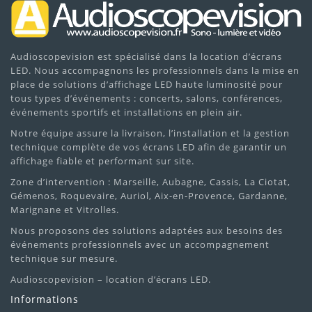
Audioscopevision est spécialisé dans la location d’écrans
LED. Nous accompagnons les professionnels dans la mise en
place de solutions d’affichage LED haute luminosité pour
tous types d’événements : concerts, salons, conférences,
événements sportifs et installations en plein air.
Notre équipe assure la livraison, l’installation et la gestion
technique complète de vos écrans LED afin de garantir un
affichage fiable et performant sur site.
Zone d’intervention : Marseille, Aubagne, Cassis, La Ciotat,
Gémenos, Roquevaire, Auriol, Aix-en-Provence, Gardanne,
Marignane et Vitrolles.
Nous proposons des solutions adaptées aux besoins des
événements professionnels avec un accompagnement
technique sur mesure.
Audioscopevision – location d’écrans LED.
Informations