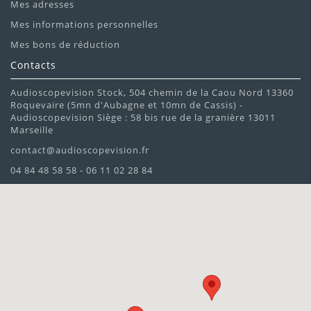
Mes adresses
Mes informations personnelles
Mes bons de réduction
Contacts
Audioscopevision Stock, 504 chemin de la Caou Nord 13360
Roquevaire (5mn d'Aubagne et 10mn de Cassis) -
Audioscopevision Siège : 58 bis rue de la granière 13011
Marseille
contact@audioscopevision.fr
04 84 48 58 58 - 06 11 02 28 84