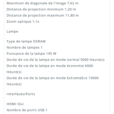
Maximum de diagonale de l'image 7,62 m
Distance de projection minimum 1,20 m
Distance de projection maximum 11,80 m
Zoom optique 1,1x
Lampe
Type de lampe OSRAM
Nombre de lampes 1
Puissance de la lampe 195 W
Durée de vie de la lampe en mode normal 5000 Heure(s)
Durée de vie de la lampe en mode économie 6000
Heure(s)
Durée de vie de la lampe en mode ExtremeEco 10000
Heure(s)
Interfaces/Ports
HDMI Oui
Nombre de ports USB 1