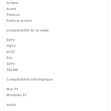
Arrière
Avant
Plafond
Plafond arrière
Compatibilité de la vidéo
EDTV
HDTV
NTSC
PAL
SDTV
SECAM
Compatibilité informatique
Mac PC
Windows PC
Audio