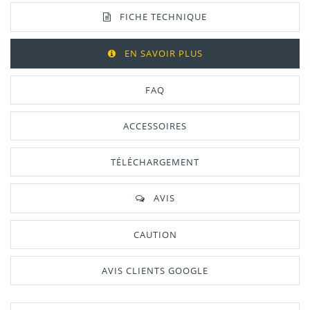
FICHE TECHNIQUE
EN SAVOIR PLUS
FAQ
ACCESSOIRES
TÉLÉCHARGEMENT
AVIS
CAUTION
AVIS CLIENTS GOOGLE