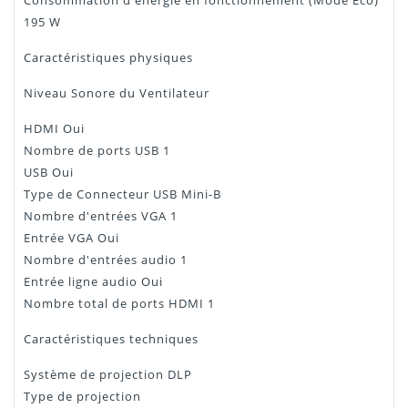
Consommation d'énergie en fonctionnement (Mode Eco)
195 W
Caractéristiques physiques
Niveau Sonore du Ventilateur
HDMI Oui
Nombre de ports USB 1
USB Oui
Type de Connecteur USB Mini-B
Nombre d'entrées VGA 1
Entrée VGA Oui
Nombre d'entrées audio 1
Entrée ligne audio Oui
Nombre total de ports HDMI 1
Caractéristiques techniques
Système de projection DLP
Type de projection