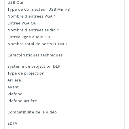
USB Oui
Type de Connecteur USB Mini-B
Nombre d'entrées VGA 1
Entrée VGA Oui
Nombre d'entrées audio 1
Entrée ligne audio Oui
Nombre total de ports HDMI 1
Caractéristiques techniques
Système de projection DLP
Type de projection
Arrière
Avant
Plafond
Plafond arrière
Compatibilité de la vidéo
EDTV