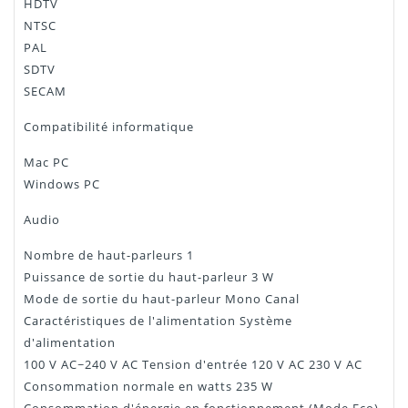
HDTV
NTSC
PAL
SDTV
SECAM
Compatibilité informatique
Mac PC
Windows PC
Audio
Nombre de haut-parleurs 1
Puissance de sortie du haut-parleur 3 W
Mode de sortie du haut-parleur Mono Canal
Caractéristiques de l'alimentation Système
d'alimentation
100 V AC~240 V AC Tension d'entrée 120 V AC 230 V AC
Consommation normale en watts 235 W