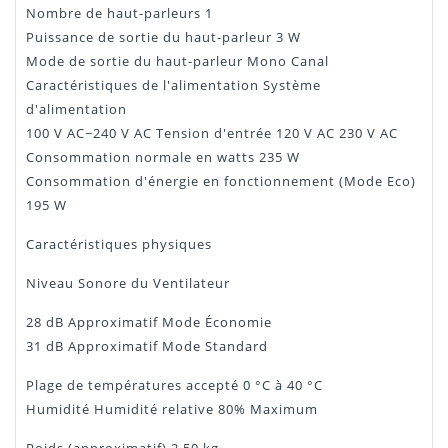
Nombre de haut-parleurs 1
Puissance de sortie du haut-parleur 3 W
Mode de sortie du haut-parleur Mono Canal
Caractéristiques de l'alimentation Système
d'alimentation
100 V AC~240 V AC Tension d'entrée 120 V AC 230 V AC
Consommation normale en watts 235 W
Consommation d'énergie en fonctionnement (Mode Eco)
195 W
Caractéristiques physiques
Niveau Sonore du Ventilateur
28 dB Approximatif Mode Économie
31 dB Approximatif Mode Standard
Plage de températures accepté 0 °C à 40 °C
Humidité Humidité relative 80% Maximum