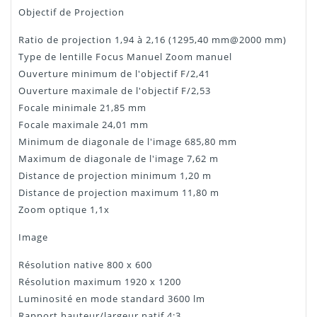
Objectif de Projection
Ratio de projection 1,94 à 2,16 (1295,40 mm@2000 mm)
Type de lentille Focus Manuel Zoom manuel
Ouverture minimum de l'objectif F/2,41
Ouverture maximale de l'objectif F/2,53
Focale minimale 21,85 mm
Focale maximale 24,01 mm
Minimum de diagonale de l'image 685,80 mm
Maximum de diagonale de l'image 7,62 m
Distance de projection minimum 1,20 m
Distance de projection maximum 11,80 m
Zoom optique 1,1x
Image
Résolution native 800 x 600
Résolution maximum 1920 x 1200
Luminosité en mode standard 3600 lm
Rapport hauteur/largeur natif 4:3