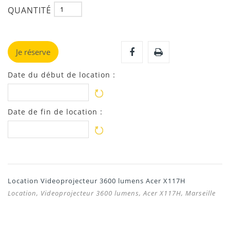
QUANTITÉ
Je réserve
Date du début de location :
Date de fin de location :
Location Videoprojecteur 3600 lumens Acer X117H
Location, Videoprojecteur 3600 lumens, Acer X117H, Marseille