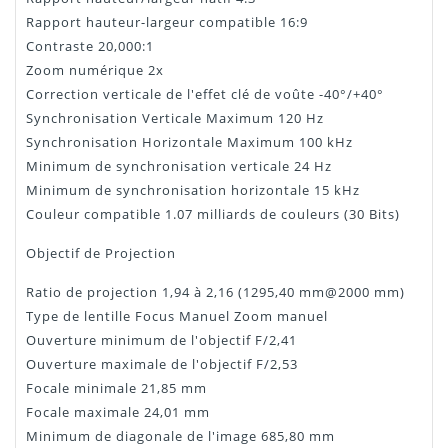
Rapport hauteur-largeur compatible 16:9
Contraste 20,000:1
Zoom numérique 2x
Correction verticale de l'effet clé de voûte -40°/+40°
Synchronisation Verticale Maximum 120 Hz
Synchronisation Horizontale Maximum 100 kHz
Minimum de synchronisation verticale 24 Hz
Minimum de synchronisation horizontale 15 kHz
Couleur compatible 1.07 milliards de couleurs (30 Bits)
Objectif de Projection
Ratio de projection 1,94 à 2,16 (1295,40 mm@2000 mm)
Type de lentille Focus Manuel Zoom manuel
Ouverture minimum de l'objectif F/2,41
Ouverture maximale de l'objectif F/2,53
Focale minimale 21,85 mm
Focale maximale 24,01 mm
Minimum de diagonale de l'image 685,80 mm