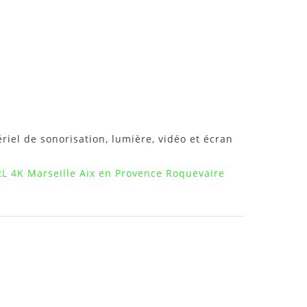
riel de sonorisation, lumière, vidéo et écran
RL 4K Marseille Aix en Provence Roquevaire