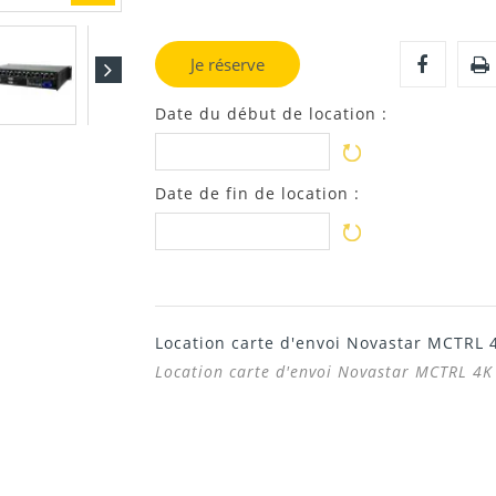
Je réserve
Date du début de location :
Date de fin de location :
Location carte d'envoi Novastar MCTRL 
Location carte d'envoi Novastar MCTRL 4K