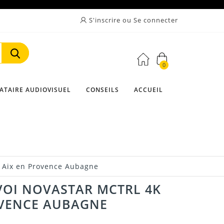
S'inscrire ou Se connecter
0
Rechercher
ATAIRE AUDIOVISUEL
CONSEILS
ACCUEIL
e Aix en Provence Aubagne
VOI NOVASTAR MCTRL 4K
OVENCE AUBAGNE