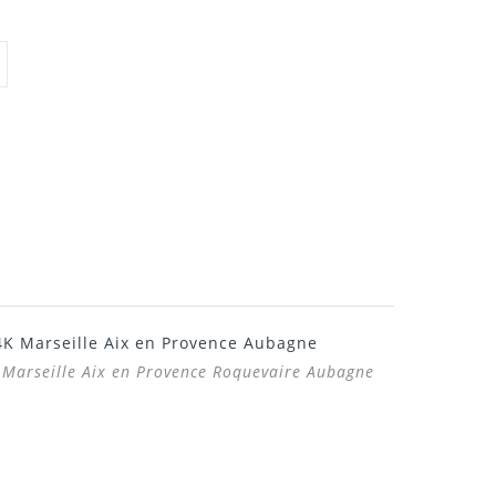
4K Marseille Aix en Provence Aubagne
 Marseille Aix en Provence Roquevaire Aubagne