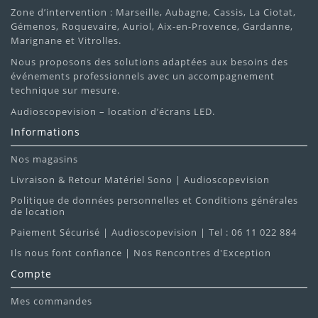
Zone d’intervention : Marseille, Aubagne, Cassis, La Ciotat,
Gémenos, Roquevaire, Auriol, Aix-en-Provence, Gardanne,
Marignane et Vitrolles.
Nous proposons des solutions adaptées aux besoins des
événements professionnels avec un accompagnement
technique sur mesure.
Audioscopevision – location d’écrans LED.
Informations
Nos magasins
Livraison & Retour Matériel Sono | Audioscopevision
Politique de données personnelles et Conditions générales
de location
Paiement Sécurisé | Audioscopevision | Tel : 06 11 022 884
Ils nous font confiance | Nos Rencontres d'Exception
Compte
Mes commandes