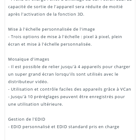
capacité de sortie de l'appareil sera réduite de moitié
après l'activation de la fonction 3D.
Mise à l'échelle personnalisée de l'image
- Trois options de mise à l'échelle : pixel à pixel, plein
écran et mise à l'échelle personnalisée.
Mosaïque d'images
- Il est possible de relier jusqu'à 4 appareils pour charger
un super grand écran lorsqu'ils sont utilisés avec le
distributeur vidéo.
- Utilisation et contrôle faciles des appareils grâce à VCan
- Jusqu'à 10 préréglages peuvent être enregistrés pour
une utilisation ultérieure.
Gestion de l'EDID
- EDID personnalisé et EDID standard pris en charge