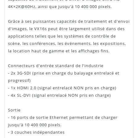
4K×2K@60Hz, ainsi que jusqu'à 10 400 000 pixels.
Grâce à ses puissantes capacités de traitement et d'envoi
d'images, le VX16s peut être largement utilisé dans des
applications telles que les systèmes de contrôle de
scène, les conférences, les événements, les expositions,
la location haut de gamme et les affichages fins.
Connecteurs d'entrée standard de l'industrie
- 2x 3G-SDI (prise en charge du balayage entrelacé et
progressif)
- 1x HDMI 2.0 (signal entrelacé NON pris en charge)
- 4x SL-DVI (signal entrelacé NON pris en charge)
Sortie
- 16 ports de sortie Ethernet permettant de charger
jusqu'à 10 400 000 pixels.
- 3 couches indépendantes