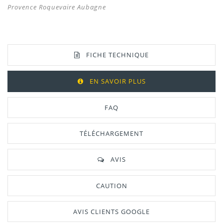
Provence Roquevaire Aubagne
FICHE TECHNIQUE
EN SAVOIR PLUS
FAQ
TÉLÉCHARGEMENT
AVIS
CAUTION
AVIS CLIENTS GOOGLE