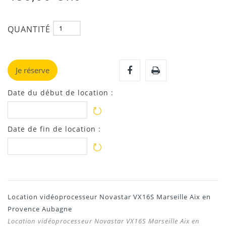
QUANTITÉ
Je réserve
Date du début de location :
Date de fin de location :
Location vidéoprocesseur Novastar VX16S Marseille Aix en
Provence Aubagne
Location vidéoprocesseur Novastar VX16S Marseille Aix en