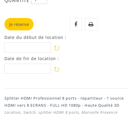
QUANTITÉ
Je réserve
Date du début de location :
Date de fin de location :
Splitter HDMI Professionnel 8 ports - repartiteur - 1 source
HDMI vers 8 ECRANS - FULL HD 1080p - Haute Qualité 3D
Location, Switch, splitter HDMI 8 ports, Marseille Provence