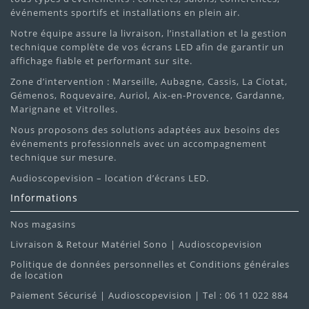
événements sportifs et installations en plein air.
Notre équipe assure la livraison, l’installation et la gestion
technique complète de vos écrans LED afin de garantir un
affichage fiable et performant sur site.
Zone d’intervention : Marseille, Aubagne, Cassis, La Ciotat,
Gémenos, Roquevaire, Auriol, Aix-en-Provence, Gardanne,
Marignane et Vitrolles.
Nous proposons des solutions adaptées aux besoins des
événements professionnels avec un accompagnement
technique sur mesure.
Audioscopevision – location d’écrans LED.
Informations
Nos magasins
Livraison & Retour Matériel Sono | Audioscopevision
Politique de données personnelles et Conditions générales
de location
Paiement Sécurisé | Audioscopevision | Tel : 06 11 022 884