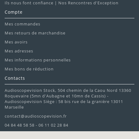
Ils nous font confiance | Nos Rencontres d'Exception
Compte
Mes commandes
Mes retours de marchandise
Mes avoirs
Mes adresses
Mes informations personnelles
Mes bons de réduction
Contacts
Audioscopevision Stock, 504 chemin de la Caou Nord 13360
Roquevaire (5mn d'Aubagne et 10mn de Cassis) -
Audioscopevision Siège : 58 bis rue de la granière 13011
Marseille
contact@audioscopevision.fr
04 84 48 58 58 - 06 11 02 28 84