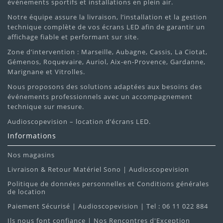
événements sportifs et installations en plein air.
Notre équipe assure la livraison, l’installation et la gestion
technique complète de vos écrans LED afin de garantir un
affichage fiable et performant sur site.
Zone d’intervention : Marseille, Aubagne, Cassis, La Ciotat,
Gémenos, Roquevaire, Auriol, Aix-en-Provence, Gardanne,
Marignane et Vitrolles.
Nous proposons des solutions adaptées aux besoins des
événements professionnels avec un accompagnement
technique sur mesure.
Audioscopevision – location d’écrans LED.
Informations
Nos magasins
Livraison & Retour Matériel Sono | Audioscopevision
Politique de données personnelles et Conditions générales
de location
Paiement Sécurisé | Audioscopevision | Tel : 06 11 022 884
Ils nous font confiance | Nos Rencontres d'Exception