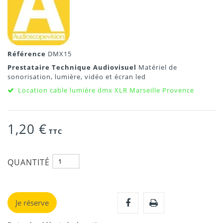
Référence
DMX15
Prestataire Technique Audiovisuel
Matériel de
sonorisation, lumière, vidéo et écran led
Location cable lumière dmx XLR Marseille Provence
1,20 €
TTC
QUANTITÉ
Je réserve