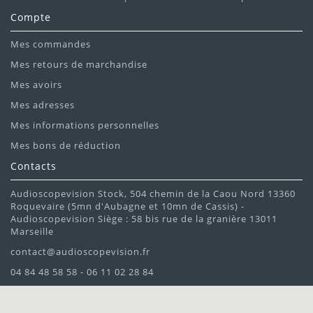
Compte
Mes commandes
Mes retours de marchandise
Mes avoirs
Mes adresses
Mes informations personnelles
Mes bons de réduction
Contacts
Audioscopevision Stock, 504 chemin de la Caou Nord 13360
Roquevaire (5mn d'Aubagne et 10mn de Cassis) -
Audioscopevision Siège : 58 bis rue de la granière 13011
Marseille
contact@audioscopevision.fr
04 84 48 58 58 - 06 11 02 28 84