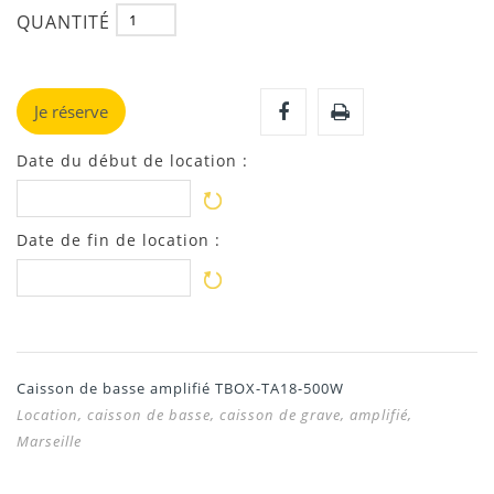
QUANTITÉ
Je réserve
Date du début de location :
Date de fin de location :
Caisson de basse amplifié TBOX-TA18-500W
Location, caisson de basse, caisson de grave, amplifié,
Marseille