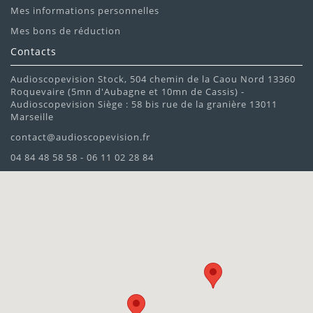
Mes informations personnelles
Mes bons de réduction
Contacts
Audioscopevision Stock, 504 chemin de la Caou Nord 13360
Roquevaire (5mn d'Aubagne et 10mn de Cassis) -
Audioscopevision Siège : 58 bis rue de la granière 13011
Marseille
contact@audioscopevision.fr
04 84 48 58 58 - 06 11 02 28 84