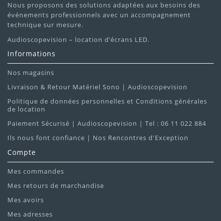
Nous proposons des solutions adaptées aux besoins des
événements professionnels avec un accompagnement
technique sur mesure.
Audioscopevision – location d’écrans LED.
Informations
Nos magasins
Livraison & Retour Matériel Sono | Audioscopevision
Politique de données personnelles et Conditions générales
de location
Paiement Sécurisé | Audioscopevision | Tel : 06 11 022 884
Ils nous font confiance | Nos Rencontres d'Exception
Compte
Mes commandes
Mes retours de marchandise
Mes avoirs
Mes adresses