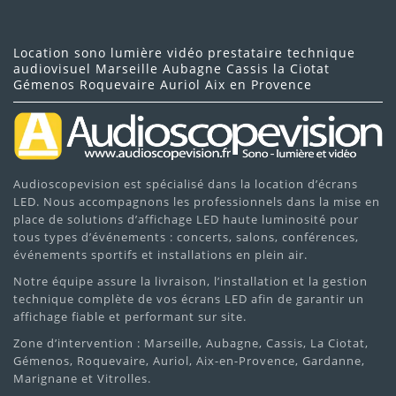
Location sono lumière vidéo prestataire technique
audiovisuel Marseille Aubagne Cassis la Ciotat
Gémenos Roquevaire Auriol Aix en Provence
Audioscopevision est spécialisé dans la location d’écrans
LED. Nous accompagnons les professionnels dans la mise en
place de solutions d’affichage LED haute luminosité pour
tous types d’événements : concerts, salons, conférences,
événements sportifs et installations en plein air.
Notre équipe assure la livraison, l’installation et la gestion
technique complète de vos écrans LED afin de garantir un
affichage fiable et performant sur site.
Zone d’intervention : Marseille, Aubagne, Cassis, La Ciotat,
Gémenos, Roquevaire, Auriol, Aix-en-Provence, Gardanne,
Marignane et Vitrolles.