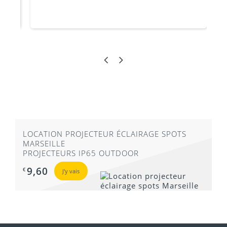
LOCATION PROJECTEUR ÉCLAIRAGE SPOTS
MARSEILLE
PROJECTEURS IP65 OUTDOOR
9,60
€
J'y vais