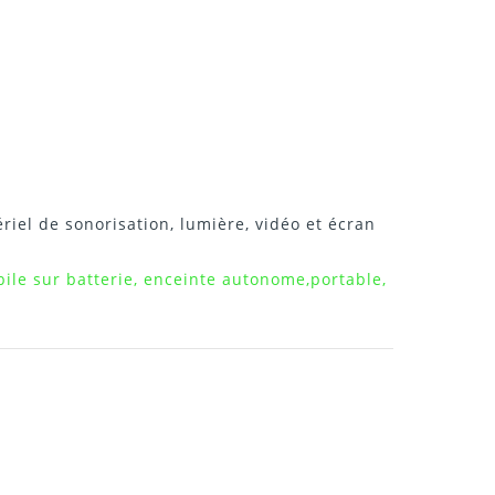
riel de sonorisation, lumière, vidéo et écran
ile sur batterie, enceinte autonome,portable,