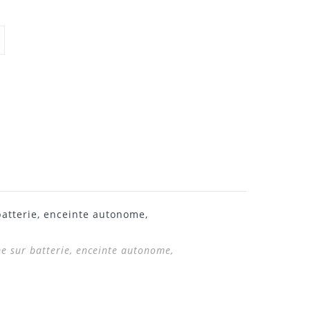
batterie, enceinte autonome,
e sur batterie, enceinte autonome,