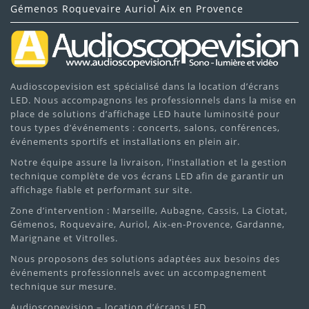
Gémenos Roquevaire Auriol Aix en Provence
Audioscopevision est spécialisé dans la location d’écrans
LED. Nous accompagnons les professionnels dans la mise en
place de solutions d’affichage LED haute luminosité pour
tous types d’événements : concerts, salons, conférences,
événements sportifs et installations en plein air.
Notre équipe assure la livraison, l’installation et la gestion
technique complète de vos écrans LED afin de garantir un
affichage fiable et performant sur site.
Zone d’intervention : Marseille, Aubagne, Cassis, La Ciotat,
Gémenos, Roquevaire, Auriol, Aix-en-Provence, Gardanne,
Marignane et Vitrolles.
Nous proposons des solutions adaptées aux besoins des
événements professionnels avec un accompagnement
technique sur mesure.
Audioscopevision – location d’écrans LED.