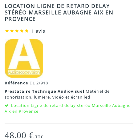
LOCATION LIGNE DE RETARD DELAY
STÉRÉO MARSEILLE AUBAGNE AIX EN
PROVENCE
1 avis
Référence
DL 2/918
Prestataire Technique Audiovisuel
Matériel de
sonorisation, lumière, vidéo et écran led
Location Ligne de retard delay stéréo Marseille Aubagne
Aix en Provence
48,00 €
TTC