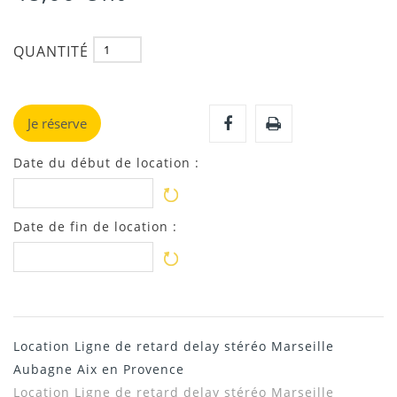
QUANTITÉ
Je réserve
Date du début de location :
Date de fin de location :
Location Ligne de retard delay stéréo Marseille
Aubagne Aix en Provence
Location
Ligne de retard delay stéréo Marseille