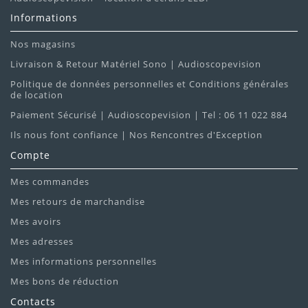
Informations
Nos magasins
Livraison & Retour Matériel Sono | Audioscopevision
Politique de données personnelles et Conditions générales
de location
Paiement Sécurisé | Audioscopevision | Tel : 06 11 022 884
Ils nous font confiance | Nos Rencontres d'Exception
Compte
Mes commandes
Mes retours de marchandise
Mes avoirs
Mes adresses
Mes informations personnelles
Mes bons de réduction
Contacts