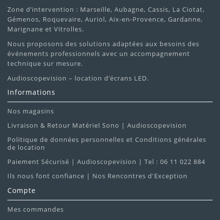
Zone d’intervention : Marseille, Aubagne, Cassis, La Ciotat,
Gémenos, Roquevaire, Auriol, Aix-en-Provence, Gardanne,
Marignane et Vitrolles.
Nous proposons des solutions adaptées aux besoins des
événements professionnels avec un accompagnement
technique sur mesure.
Audioscopevision – location d’écrans LED.
Informations
Nos magasins
Livraison & Retour Matériel Sono | Audioscopevision
Politique de données personnelles et Conditions générales
de location
Paiement Sécurisé | Audioscopevision | Tel : 06 11 022 884
Ils nous font confiance | Nos Rencontres d'Exception
Compte
Mes commandes