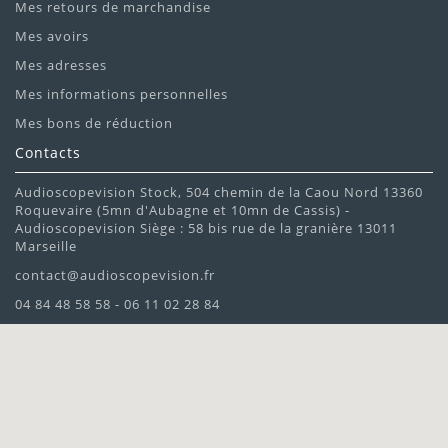
Mes retours de marchandise
Mes avoirs
Mes adresses
Mes informations personnelles
Mes bons de réduction
Contacts
Audioscopevision Stock, 504 chemin de la Caou Nord 13360
Roquevaire (5mn d'Aubagne et 10mn de Cassis) -
Audioscopevision Siège : 58 bis rue de la granière 13011
Marseille
contact@audioscopevision.fr
04 84 48 58 58 - 06 11 02 28 84