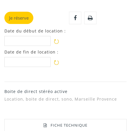
Je réserve
Date du début de location :
Date de fin de location :
Boite de direct stéréo active
Location, boite de direct, sono, Marseille Provence
FICHE TECHNIQUE