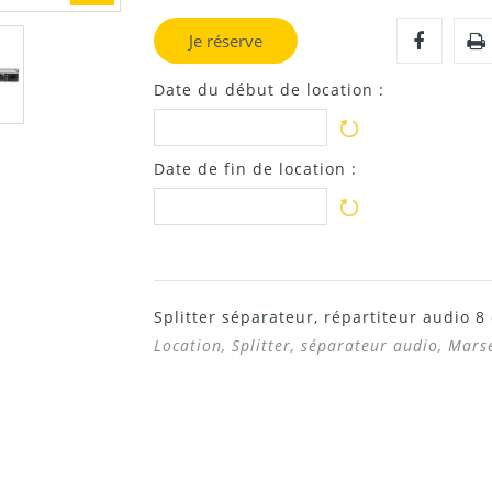
Je réserve
Date du début de location :
Date de fin de location :
Splitter séparateur, répartiteur audio 8
Location, Splitter, séparateur audio, Mars