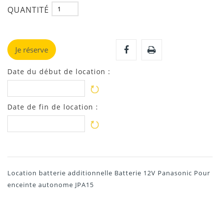
QUANTITÉ
Je réserve
Date du début de location :
Date de fin de location :
Location batterie additionnelle Batterie 12V Panasonic Pour
enceinte autonome JPA15