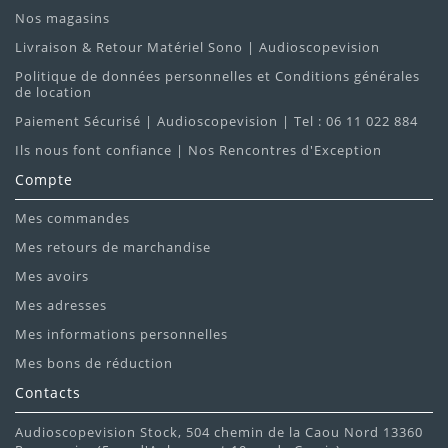
Nos magasins
Livraison & Retour Matériel Sono | Audioscopevision
Politique de données personnelles et Conditions générales
de location
Paiement Sécurisé | Audioscopevision | Tel : 06 11 022 884
Ils nous font confiance | Nos Rencontres d'Exception
Compte
Mes commandes
Mes retours de marchandise
Mes avoirs
Mes adresses
Mes informations personnelles
Mes bons de réduction
Contacts
Audioscopevision Stock, 504 chemin de la Caou Nord 13360