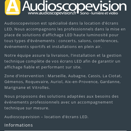
Audioscopevision est spécialisé dans la location d’écrans
LED. Nous accompagnons les professionnels dans la mise en
place de solutions d’affichage LED haute luminosité pour
tous types d’événements : concerts, salons, conférences,
événements sportifs et installations en plein air.
Notre équipe assure la livraison, l’installation et la gestion
technique complète de vos écrans LED afin de garantir un
affichage fiable et performant sur site.
Zone d’intervention : Marseille, Aubagne, Cassis, La Ciotat,
Gémenos, Roquevaire, Auriol, Aix-en-Provence, Gardanne,
Marignane et Vitrolles.
Nous proposons des solutions adaptées aux besoins des
événements professionnels avec un accompagnement
technique sur mesure.
Audioscopevision – location d’écrans LED.
Informations