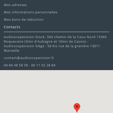
Mes adresses
Mes informations personnelles
Mes bons de réduction
Contacts
Audioscopevision Stock, 504 chemin de la Caou Nord 13360
Roquevaire (5mn d'Aubagne et 10mn de Cassis) -
Audioscopevision Siège : 58 bis rue de la granière 13011
Marseille
contact@audioscopevision.fr
04 84 48 58 58 - 06 11 02 28 84