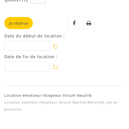
Je réserve
Date du début de location :
Date de fin de location :
Location émetteur récepteur Xirium Neutrik
Location émetteur récepteur Xirium Neutrik Marseille, aix en
provence