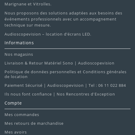
Marignane et Vitrolles.
Nous proposons des solutions adaptées aux besoins des
événements professionnels avec un accompagnement
technique sur mesure.
Audioscopevision – location d’écrans LED.
Informations
Nos magasins
Livraison & Retour Matériel Sono | Audioscopevision
Politique de données personnelles et Conditions générales
de location
Paiement Sécurisé | Audioscopevision | Tel : 06 11 022 884
Ils nous font confiance | Nos Rencontres d'Exception
Compte
Mes commandes
Mes retours de marchandise
Mes avoirs