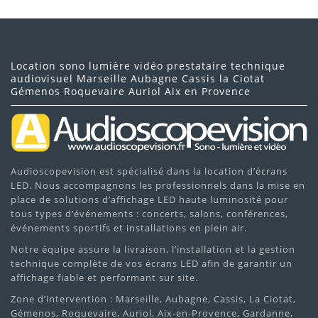
Location sono lumière vidéo prestataire technique
audiovisuel Marseille Aubagne Cassis la Ciotat
Gémenos Roquevaire Auriol Aix en Provence
Audioscopevision est spécialisé dans la location d’écrans
LED. Nous accompagnons les professionnels dans la mise en
place de solutions d’affichage LED haute luminosité pour
tous types d’événements : concerts, salons, conférences,
événements sportifs et installations en plein air.
Notre équipe assure la livraison, l’installation et la gestion
technique complète de vos écrans LED afin de garantir un
affichage fiable et performant sur site.
Zone d’intervention : Marseille, Aubagne, Cassis, La Ciotat,
Gémenos, Roquevaire, Auriol, Aix-en-Provence, Gardanne,