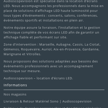
Audioscopevision est spécialisé dans la location d’écrans
LED. Nous accompagnons les professionnels dans la mise en
place de solutions d’affichage LED haute luminosité pour
tous types d’événements : concerts, salons, conférences,
événements sportifs et installations en plein air.
Notre équipe assure la livraison, l’installation et la gestion
technique complète de vos écrans LED afin de garantir un
affichage fiable et performant sur site.
Zone d’intervention : Marseille, Aubagne, Cassis, La Ciotat,
Gémenos, Roquevaire, Auriol, Aix-en-Provence, Gardanne,
Marignane et Vitrolles.
Nous proposons des solutions adaptées aux besoins des
événements professionnels avec un accompagnement
technique sur mesure.
Audioscopevision – location d’écrans LED.
Informations
Nos magasins
Livraison & Retour Matériel Sono | Audioscopevision