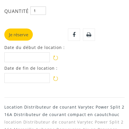
QUANTITÉ
Je réserve
Date du début de location :
Date de fin de location :
Location Distributeur de courant Varytec Power Split 2
16A Distributeur de courant compact en caoutchouc
location Distributeur de courant Varytec Power Split 2