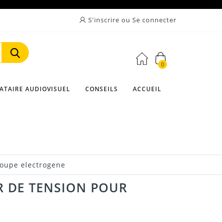
S'inscrire ou Se connecter
0
Rechercher
ATAIRE AUDIOVISUEL
CONSEILS
ACCUEIL
roupe electrogene
 DE TENSION POUR