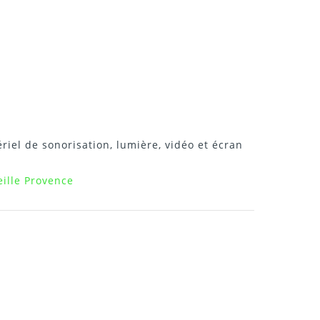
riel de sonorisation, lumière, vidéo et écran
ille Provence